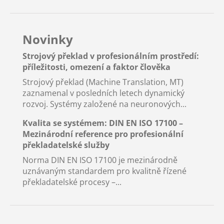
Novinky
Strojový překlad v profesionálním prostředí:
příležitosti, omezení a faktor člověka
Strojový překlad (Machine Translation, MT)
zaznamenal v posledních letech dynamický
rozvoj. Systémy založené na neuronových...
Kvalita se systémem: DIN EN ISO 17100 –
Mezinárodní reference pro profesionální
překladatelské služby
Norma DIN EN ISO 17100 je mezinárodně
uznávaným standardem pro kvalitně řízené
překladatelské procesy –...