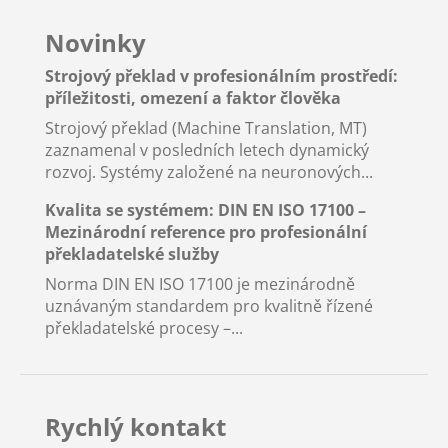
Novinky
Strojový překlad v profesionálním prostředí:
příležitosti, omezení a faktor člověka
Strojový překlad (Machine Translation, MT)
zaznamenal v posledních letech dynamický
rozvoj. Systémy založené na neuronových...
Kvalita se systémem: DIN EN ISO 17100 –
Mezinárodní reference pro profesionální
překladatelské služby
Norma DIN EN ISO 17100 je mezinárodně
uznávaným standardem pro kvalitně řízené
překladatelské procesy –...
Rychlý kontakt