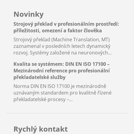
Novinky
Strojový překlad v profesionálním prostředí:
příležitosti, omezení a faktor člověka
Strojový překlad (Machine Translation, MT)
zaznamenal v posledních letech dynamický
rozvoj. Systémy založené na neuronových...
Kvalita se systémem: DIN EN ISO 17100 –
Mezinárodní reference pro profesionální
překladatelské služby
Norma DIN EN ISO 17100 je mezinárodně
uznávaným standardem pro kvalitně řízené
překladatelské procesy –...
Rychlý kontakt