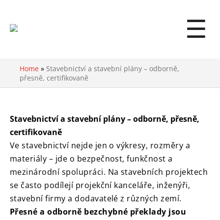
☰
Home
»
Stavebnictví a stavební plány – odborně,
přesně, certifikovaně
Stavebnictví a stavební plány – odborně, přesně,
certifikovaně
Ve stavebnictví nejde jen o výkresy, rozměry a
materiály – jde o bezpečnost, funkčnost a
mezinárodní spolupráci. Na stavebních projektech
se často podílejí projekční kanceláře, inženýři,
stavební firmy a dodavatelé z různých zemí.
Přesné a odborně bezchybné překlady jsou