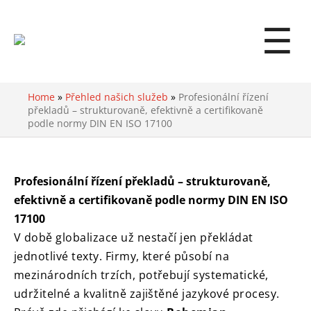
☰
Home
»
Přehled našich služeb
»
Profesionální řízení
překladů – strukturovaně, efektivně a certifikovaně
podle normy DIN EN ISO 17100
Profesionální řízení překladů – strukturovaně,
efektivně a certifikovaně podle normy DIN EN ISO
17100
V době globalizace už nestačí jen překládat
jednotlivé texty. Firmy, které působí na
mezinárodních trzích, potřebují systematické,
udržitelné a kvalitně zajištěné jazykové procesy.