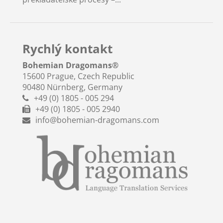
Rychlý kontakt
Bohemian Dragomans
®
15600 Prague, Czech Republic
90480 Nürnberg, Germany
+49 (0) 1805 - 005 294
+49 (0) 1805 - 005 2940
info@bohemian-dragomans.com