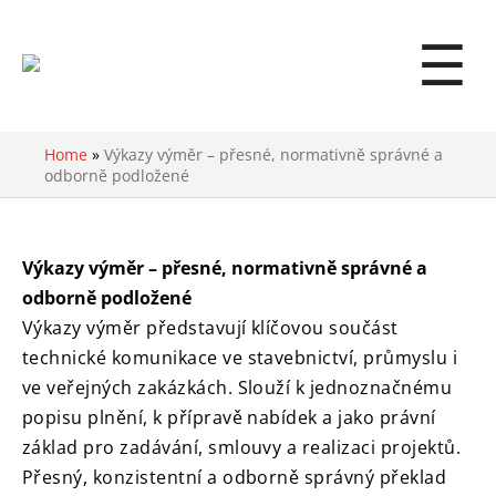
☰
Home
»
Výkazy výměr – přesné, normativně správné a
odborně podložené
Výkazy výměr – přesné, normativně správné a
odborně podložené
Výkazy výměr představují klíčovou součást
technické komunikace ve stavebnictví, průmyslu i
ve veřejných zakázkách. Slouží k jednoznačnému
popisu plnění, k přípravě nabídek a jako právní
základ pro zadávání, smlouvy a realizaci projektů.
Přesný, konzistentní a odborně správný překlad