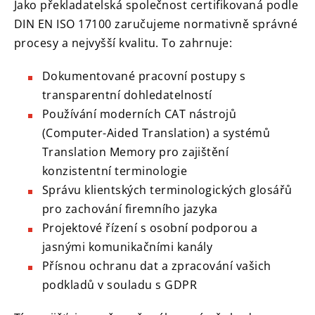
Jako překladatelská společnost certifikovaná podle
DIN EN ISO 17100 zaručujeme normativně správné
procesy a nejvyšší kvalitu. To zahrnuje:
Dokumentované pracovní postupy s
transparentní dohledatelností
Používání moderních CAT nástrojů
(Computer-Aided Translation) a systémů
Translation Memory pro zajištění
konzistentní terminologie
Správu klientských terminologických glosářů
pro zachování firemního jazyka
Projektové řízení s osobní podporou a
jasnými komunikačními kanály
Přísnou ochranu dat a zpracování vašich
podkladů v souladu s GDPR