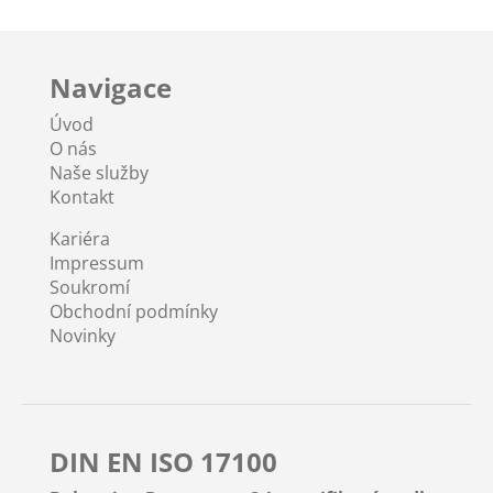
Navigace
Úvod
O nás
Naše služby
Kontakt
Kariéra
Impressum
Soukromí
Obchodní podmínky
Novinky
DIN EN ISO 17100