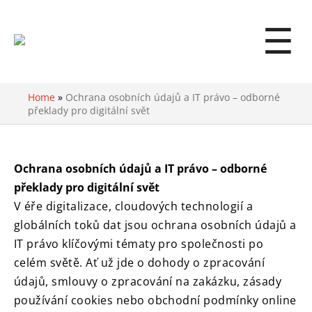
☰
Home
»
Ochrana osobních údajů a IT právo – odborné
překlady pro digitální svět
Ochrana osobních údajů a IT právo – odborné
překlady pro digitální svět
V éře digitalizace, cloudových technologií a
globálních toků dat jsou ochrana osobních údajů a
IT právo klíčovými tématy pro společnosti po
celém světě. Ať už jde o dohody o zpracování
údajů, smlouvy o zpracování na zakázku, zásady
používání cookies nebo obchodní podmínky online