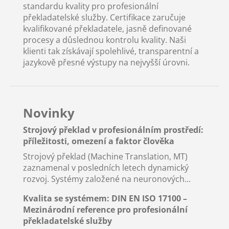
standardu kvality pro profesionální
překladatelské služby. Certifikace zaručuje
kvalifikované překladatele, jasně definované
procesy a důslednou kontrolu kvality. Naši
klienti tak získávají spolehlivé, transparentní a
jazykově přesné výstupy na nejvyšší úrovni.
Novinky
Strojový překlad v profesionálním prostředí:
příležitosti, omezení a faktor člověka
Strojový překlad (Machine Translation, MT)
zaznamenal v posledních letech dynamický
rozvoj. Systémy založené na neuronových...
Kvalita se systémem: DIN EN ISO 17100 –
Mezinárodní reference pro profesionální
překladatelské služby