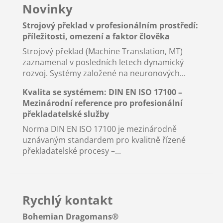
Novinky
Strojový překlad v profesionálním prostředí:
příležitosti, omezení a faktor člověka
Strojový překlad (Machine Translation, MT)
zaznamenal v posledních letech dynamický
rozvoj. Systémy založené na neuronových...
Kvalita se systémem: DIN EN ISO 17100 –
Mezinárodní reference pro profesionální
překladatelské služby
Norma DIN EN ISO 17100 je mezinárodně
uznávaným standardem pro kvalitně řízené
překladatelské procesy –...
Rychlý kontakt
Bohemian Dragomans
®