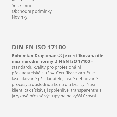
Soukromí
Obchodní podmínky
Novinky
DIN EN ISO 17100
Bohemian Dragomans® je certifikována dle
mezinárodní normy DIN EN ISO 17100
–
standardu kvality pro profesionální
překladatelské služby. Certifikace zaručuje
kvalifikované překladatele, jasně definované
procesy a důslednou kontrolu kvality. Naši
klienti tak získávají spolehlivé, transparentní a
jazykově přesné výstupy na nejvyšší úrovni.