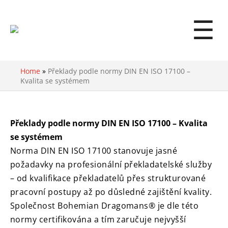
☰
Home
»
Překlady podle normy DIN EN ISO 17100 –
Kvalita se systémem
Překlady podle normy DIN EN ISO 17100 – Kvalita
se systémem
Norma DIN EN ISO 17100 stanovuje jasné
požadavky na profesionální překladatelské služby
– od kvalifikace překladatelů přes strukturované
pracovní postupy až po důsledné zajištění kvality.
Společnost Bohemian Dragomans® je dle této
normy certifikována a tím zaručuje nejvyšší