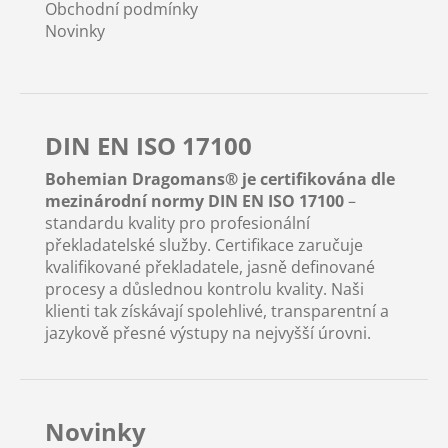
Obchodní podmínky
Novinky
DIN EN ISO 17100
Bohemian Dragomans® je certifikována dle
mezinárodní normy DIN EN ISO 17100
–
standardu kvality pro profesionální
překladatelské služby. Certifikace zaručuje
kvalifikované překladatele, jasně definované
procesy a důslednou kontrolu kvality. Naši
klienti tak získávají spolehlivé, transparentní a
jazykově přesné výstupy na nejvyšší úrovni.
Novinky