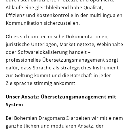
Abläufe eine gleichbleibend hohe Qualität,
Effizienz und Kostenkontrolle in der multilingualen
Kommunikation sicherzustellen.
Ob es sich um technische Dokumentationen,
juristische Unterlagen, Marketingtexte, Webinhalte
oder Softwarelokalisierung handelt –
professionelles Übersetzungsmanagement sorgt
dafür, dass Sprache als strategisches Instrument
zur Geltung kommt und die Botschaft in jeder
Zielsprache stimmig ankommt.
Unser Ansatz: Übersetzungsmanagement mit
System
Bei Bohemian Dragomans® arbeiten wir mit einem
ganzheitlichen und modularen Ansatz, der