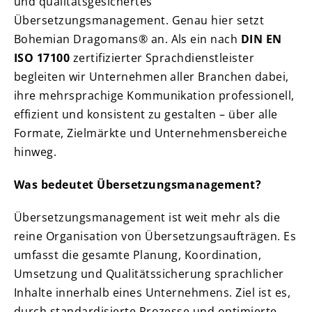
und qualitätsgesichertes
Übersetzungsmanagement. Genau hier setzt
Bohemian Dragomans® an. Als ein nach
DIN EN
ISO 17100
zertifizierter Sprachdienstleister
begleiten wir Unternehmen aller Branchen dabei,
ihre mehrsprachige Kommunikation professionell,
effizient und konsistent zu gestalten – über alle
Formate, Zielmärkte und Unternehmensbereiche
hinweg.
Was bedeutet Übersetzungsmanagement?
Übersetzungsmanagement ist weit mehr als die
reine Organisation von Übersetzungsaufträgen. Es
umfasst die gesamte Planung, Koordination,
Umsetzung und Qualitätssicherung sprachlicher
Inhalte innerhalb eines Unternehmens. Ziel ist es,
durch standardisierte Prozesse und optimierte