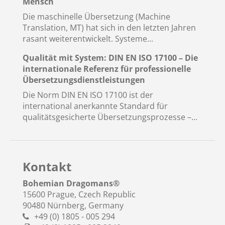
Mensch
Die maschinelle Übersetzung (Machine
Translation, MT) hat sich in den letzten Jahren
rasant weiterentwickelt. Systeme...
Qualität mit System: DIN EN ISO 17100 – Die
internationale Referenz für professionelle
Übersetzungsdienstleistungen
Die Norm DIN EN ISO 17100 ist der
international anerkannte Standard für
qualitätsgesicherte Übersetzungsprozesse –...
Kontakt
Bohemian Dragomans
®
15600 Prague, Czech Republic
90480 Nürnberg, Germany
+49 (0) 1805 - 005 294