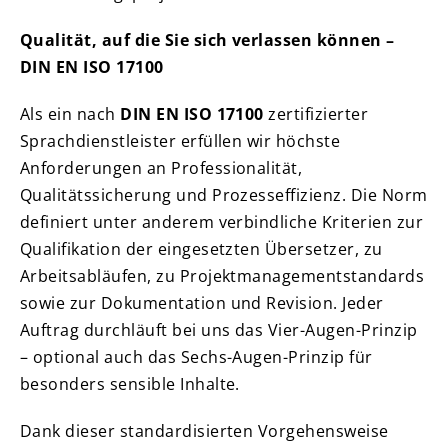
Qualität, auf die Sie sich verlassen können –
DIN EN ISO 17100
Als ein nach
DIN EN ISO 17100
zertifizierter
Sprachdienstleister erfüllen wir höchste
Anforderungen an Professionalität,
Qualitätssicherung und Prozesseffizienz. Die Norm
definiert unter anderem verbindliche Kriterien zur
Qualifikation der eingesetzten Übersetzer, zu
Arbeitsabläufen, zu Projektmanagementstandards
sowie zur Dokumentation und Revision. Jeder
Auftrag durchläuft bei uns das Vier-Augen-Prinzip
– optional auch das Sechs-Augen-Prinzip für
besonders sensible Inhalte.
Dank dieser standardisierten Vorgehensweise