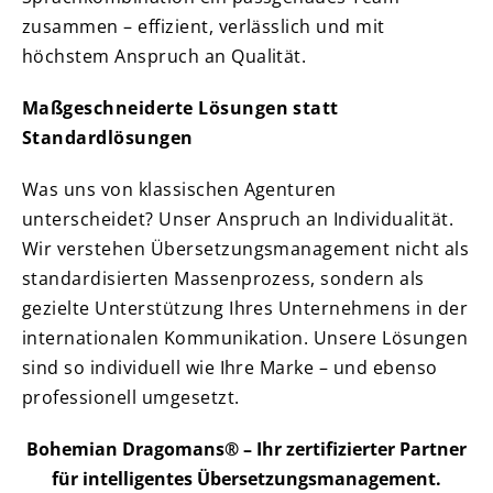
zusammen – effizient, verlässlich und mit
höchstem Anspruch an Qualität.
Maßgeschneiderte Lösungen statt
Standardlösungen
Was uns von klassischen Agenturen
unterscheidet? Unser Anspruch an Individualität.
Wir verstehen Übersetzungsmanagement nicht als
standardisierten Massenprozess, sondern als
gezielte Unterstützung Ihres Unternehmens in der
internationalen Kommunikation. Unsere Lösungen
sind so individuell wie Ihre Marke – und ebenso
professionell umgesetzt.
Bohemian Dragomans® – Ihr zertifizierter Partner
für intelligentes Übersetzungsmanagement.