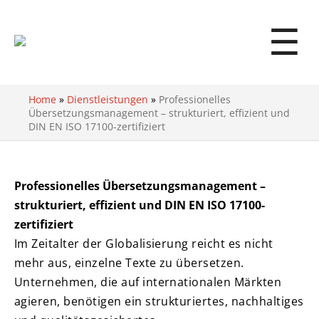
☰
Home
»
Dienstleistungen
»
Professionelles
Übersetzungsmanagement – strukturiert, effizient und
DIN EN ISO 17100-zertifiziert
Professionelles Übersetzungsmanagement –
strukturiert, effizient und DIN EN ISO 17100-
zertifiziert
Im Zeitalter der Globalisierung reicht es nicht
mehr aus, einzelne Texte zu übersetzen.
Unternehmen, die auf internationalen Märkten
agieren, benötigen ein strukturiertes, nachhaltiges