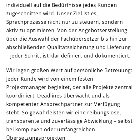
individuell auf die Bedürfnisse jedes Kunden
zugeschnitten wird. Unser Ziel ist es,
Sprachprozesse nicht nur zu steuern, sondern
aktiv zu optimieren. Von der Angebotserstellung
über die Auswahl der Fachübersetzer bis hin zur
abschließenden Qualitätssicherung und Lieferung
– jeder Schritt ist klar definiert und dokumentiert.
Wir legen großen Wert auf persönliche Betreuung:
Jeder Kunde wird von einem festen
Projektmanager begleitet, der alle Projekte zentral
koordiniert, Deadlines überwacht und als
kompetenter Ansprechpartner zur Verfügung
steht. So gewährleisten wir eine reibungslose,
transparente und zuverlässige Abwicklung – selbst
bei komplexen oder umfangreichen
Übersetzungsprojekten.