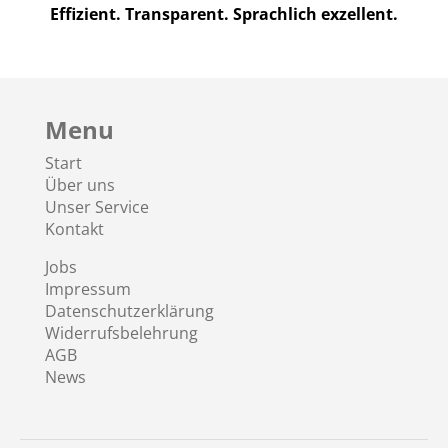
Effizient. Transparent. Sprachlich exzellent.
Menu
Start
Über uns
Unser Service
Kontakt
Jobs
Impressum
Datenschutzerklärung
Widerrufsbelehrung
AGB
News