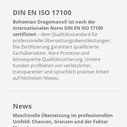
DIN EN ISO 17100
Bohemian Dragomans® ist nach der
internationalen Norm DIN EN ISO 17100
zertifiziert
– dem Qualitätsstandard für
professionelle Übersetzungsdienstleistungen.
Die Zertifizierung garantiert qualifizierte
Fachübersetzer, klare Prozesse und
konsequente Qualitätssicherung. Unsere
Kunden profitieren von verlässlicher,
transparenter und sprachlich präziser Arbeit
auf höchstem Niveau.
News
Maschinelle Übersetzung im professionellen
Umfeld: Chancen, Grenzen und der Faktor