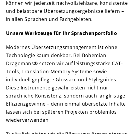
können wir jederzeit nachvollziehbare, konsistente
und belastbare Übersetzungsergebnisse liefern –
in allen Sprachen und Fachgebieten.
Unsere Werkzeuge für Ihr Sprachenportfolio
Modernes Übersetzungsmanagement ist ohne
Technologie kaum denkbar. Bei Bohemian
Dragomans® setzen wir auf leistungsstarke CAT-
Tools, Translation-Memory-Systeme sowie
individuell gepflegte Glossare und Styleguides.
Diese Instrumente gewährleisten nicht nur
sprachliche Konsistenz, sondern auch langfristige
Effizienzgewinne – denn einmal übersetzte Inhalte
lassen sich bei späteren Projekten problemlos
wiederverwenden.