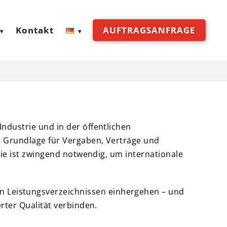
Kontakt
AUFTRAGSANFRAGE
ndustrie und in der öffentlichen
he Grundlage für Vergaben, Verträge und
sie ist zwingend notwendig, um internationale
n Leistungsverzeichnissen einhergehen – und
rter Qualität verbinden.