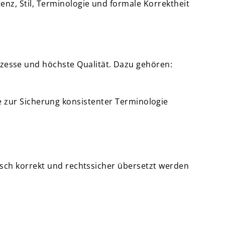
tenz, Stil, Terminologie und formale Korrektheit
esse und höchste Qualität. Dazu gehören:
 zur Sicherung konsistenter Terminologie
nisch korrekt und rechtssicher übersetzt werden