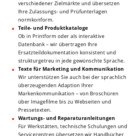
verschiedener Zielmärkte und übersetzen
Ihre Zulassungs- und Prüfunterlagen
normkonform.
Teile- und Produktkataloge
Ob in Printform oder als interaktive
Datenbank – wir übertragen Ihre
Ersatzteildokumentation konsistent und
strukturgetreu in jede gewünschte Sprache.
Texte für Marketing und Kommunikation
Wir unterstützen Sie auch bei der sprachlich
überzeugenden Adaption Ihrer
Markenkommunikation – von Broschüren
über Imagefilme bis zu Webseiten und
Pressetexten.
Wartungs- und Reparaturanleitungen
Für Werkstätten, technische Schulungen und
Servicezentren übersetzen wir Handbücher