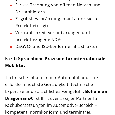
Strikte Trennung von offenen Netzen und
Drittanbietern
Zugriffsbeschränkungen auf autorisierte
Projektbeteiligte
Vertraulichkeitsvereinbarungen und
projektbezogene NDAs
DSGVO- und ISO-konforme Infrastruktur
Fazit: Sprachliche Präzision für internationale
Mobilität
Technische Inhalte in der Automobilindustrie
erfordern höchste Genauigkeit, technische
Expertise und sprachliches Feingefühl.
Bohemian
Dragomans®
ist Ihr zuverlässiger Partner für
Fachübersetzungen im Automotive-Bereich –
kompetent, normkonform und termintreu.