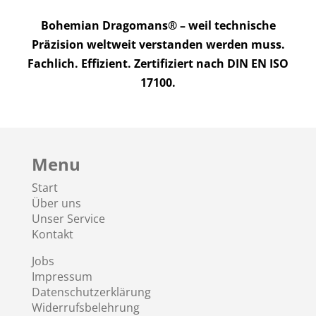
Bohemian Dragomans® – weil technische
Präzision weltweit verstanden werden muss.
Fachlich. Effizient. Zertifiziert nach DIN EN ISO
17100.
Menu
Start
Über uns
Unser Service
Kontakt
Jobs
Impressum
Datenschutzerklärung
Widerrufsbelehrung