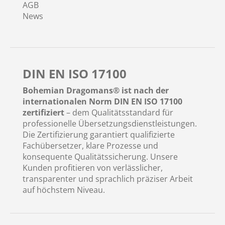
AGB
News
DIN EN ISO 17100
Bohemian Dragomans® ist nach der
internationalen Norm DIN EN ISO 17100
zertifiziert
– dem Qualitätsstandard für
professionelle Übersetzungsdienstleistungen.
Die Zertifizierung garantiert qualifizierte
Fachübersetzer, klare Prozesse und
konsequente Qualitätssicherung. Unsere
Kunden profitieren von verlässlicher,
transparenter und sprachlich präziser Arbeit
auf höchstem Niveau.