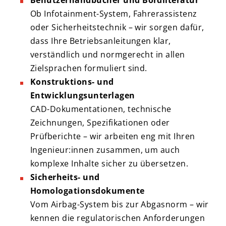
Benutzerhandbücher und Bordliteratur
Ob Infotainment-System, Fahrerassistenz
oder Sicherheitstechnik – wir sorgen dafür,
dass Ihre Betriebsanleitungen klar,
verständlich und normgerecht in allen
Zielsprachen formuliert sind.
Konstruktions- und
Entwicklungsunterlagen
CAD-Dokumentationen, technische
Zeichnungen, Spezifikationen oder
Prüfberichte – wir arbeiten eng mit Ihren
Ingenieur:innen zusammen, um auch
komplexe Inhalte sicher zu übersetzen.
Sicherheits- und
Homologationsdokumente
Vom Airbag-System bis zur Abgasnorm – wir
kennen die regulatorischen Anforderungen