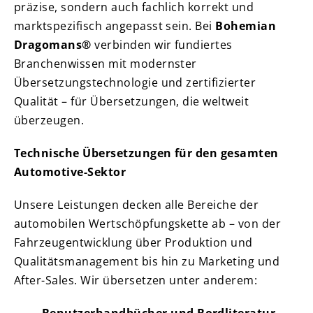
präzise, sondern auch fachlich korrekt und
marktspezifisch angepasst sein. Bei
Bohemian
Dragomans®
verbinden wir fundiertes
Branchenwissen mit modernster
Übersetzungstechnologie und zertifizierter
Qualität – für Übersetzungen, die weltweit
überzeugen.
Technische Übersetzungen für den gesamten
Automotive-Sektor
Unsere Leistungen decken alle Bereiche der
automobilen Wertschöpfungskette ab – von der
Fahrzeugentwicklung über Produktion und
Qualitätsmanagement bis hin zu Marketing und
After-Sales. Wir übersetzen unter anderem: