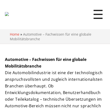
☰
Home
»
Automotive – Fachwissen für eine globale
Mobilitätsbranche
Automotive – Fachwissen für eine globale
Mobilitätsbranche
Die Automobilindustrie ist eine der technologisch
anspruchsvollsten und zugleich internationalsten
Branchen überhaupt. Ob
Entwicklungsdokumentation, Benutzerhandbuch
oder Teilekatalog – technische Übersetzungen im
Automotive-Bereich müssen nicht nur sprachlich