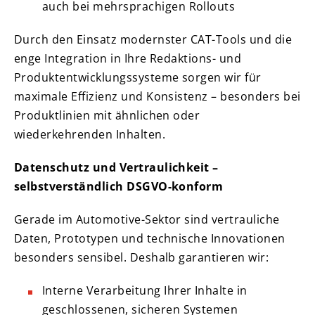
auch bei mehrsprachigen Rollouts
Durch den Einsatz modernster CAT-Tools und die
enge Integration in Ihre Redaktions- und
Produktentwicklungssysteme sorgen wir für
maximale Effizienz und Konsistenz – besonders bei
Produktlinien mit ähnlichen oder
wiederkehrenden Inhalten.
Datenschutz und Vertraulichkeit –
selbstverständlich DSGVO-konform
Gerade im Automotive-Sektor sind vertrauliche
Daten, Prototypen und technische Innovationen
besonders sensibel. Deshalb garantieren wir:
Interne Verarbeitung Ihrer Inhalte in
geschlossenen, sicheren Systemen