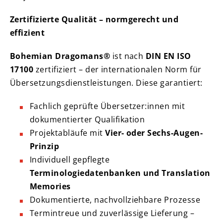
Zertifizierte Qualität – normgerecht und
effizient
Bohemian Dragomans®
ist nach
DIN EN ISO
17100
zertifiziert – der internationalen Norm für
Übersetzungsdienstleistungen. Diese garantiert:
Fachlich geprüfte Übersetzer:innen mit
dokumentierter Qualifikation
Projektabläufe mit
Vier- oder Sechs-Augen-
Prinzip
Individuell gepflegte
Terminologiedatenbanken und Translation
Memories
Dokumentierte, nachvollziehbare Prozesse
Termintreue und zuverlässige Lieferung –