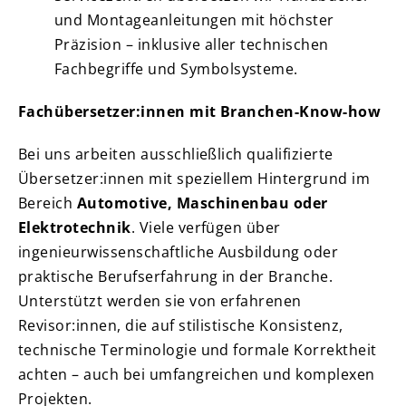
und Montageanleitungen mit höchster
Präzision – inklusive aller technischen
Fachbegriffe und Symbolsysteme.
Fachübersetzer:innen mit Branchen-Know-how
Bei uns arbeiten ausschließlich qualifizierte
Übersetzer:innen mit speziellem Hintergrund im
Bereich
Automotive, Maschinenbau oder
Elektrotechnik
. Viele verfügen über
ingenieurwissenschaftliche Ausbildung oder
praktische Berufserfahrung in der Branche.
Unterstützt werden sie von erfahrenen
Revisor:innen, die auf stilistische Konsistenz,
technische Terminologie und formale Korrektheit
achten – auch bei umfangreichen und komplexen
Projekten.