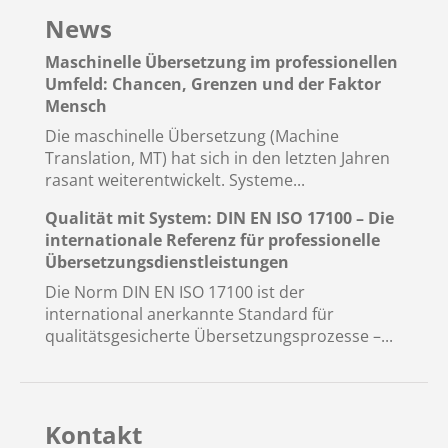
News
Maschinelle Übersetzung im professionellen
Umfeld: Chancen, Grenzen und der Faktor
Mensch
Die maschinelle Übersetzung (Machine
Translation, MT) hat sich in den letzten Jahren
rasant weiterentwickelt. Systeme...
Qualität mit System: DIN EN ISO 17100 – Die
internationale Referenz für professionelle
Übersetzungsdienstleistungen
Die Norm DIN EN ISO 17100 ist der
international anerkannte Standard für
qualitätsgesicherte Übersetzungsprozesse –...
Kontakt