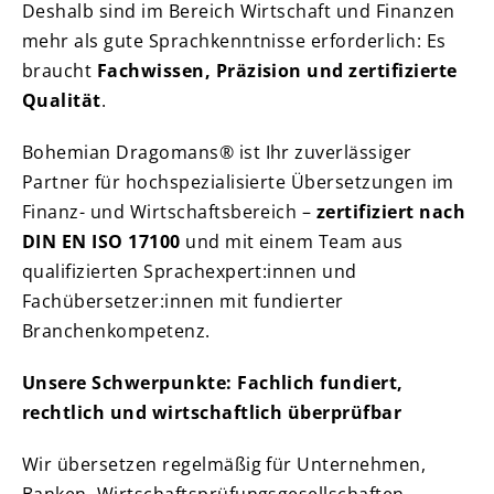
Deshalb sind im Bereich Wirtschaft und Finanzen
mehr als gute Sprachkenntnisse erforderlich: Es
braucht
Fachwissen, Präzision und zertifizierte
Qualität
.
Bohemian Dragomans® ist Ihr zuverlässiger
Partner für hochspezialisierte Übersetzungen im
Finanz- und Wirtschaftsbereich –
zertifiziert nach
DIN EN ISO 17100
und mit einem Team aus
qualifizierten Sprachexpert:innen und
Fachübersetzer:innen mit fundierter
Branchenkompetenz.
Unsere Schwerpunkte: Fachlich fundiert,
rechtlich und wirtschaftlich überprüfbar
Wir übersetzen regelmäßig für Unternehmen,