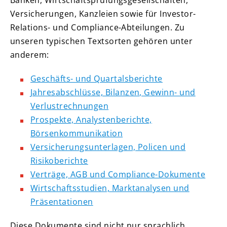
Banken, Wirtschaftsprüfungsgesellschaften,
Versicherungen, Kanzleien sowie für Investor-
Relations- und Compliance-Abteilungen. Zu
unseren typischen Textsorten gehören unter
anderem:
Geschäfts- und Quartalsberichte
Jahresabschlüsse, Bilanzen, Gewinn- und
Verlustrechnungen
Prospekte, Analystenberichte,
Börsenkommunikation
Versicherungsunterlagen, Policen und
Risikoberichte
Verträge, AGB und Compliance-Dokumente
Wirtschaftsstudien, Marktanalysen und
Präsentationen
Diese Dokumente sind nicht nur sprachlich,