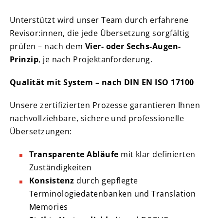
Unterstützt wird unser Team durch erfahrene
Revisor:innen, die jede Übersetzung sorgfältig
prüfen – nach dem
Vier- oder Sechs-Augen-
Prinzip
, je nach Projektanforderung.
Qualität mit System – nach DIN EN ISO 17100
Unsere zertifizierten Prozesse garantieren Ihnen
nachvollziehbare, sichere und professionelle
Übersetzungen:
Transparente Abläufe
mit klar definierten
Zuständigkeiten
Konsistenz
durch gepflegte
Terminologiedatenbanken und Translation
Memories