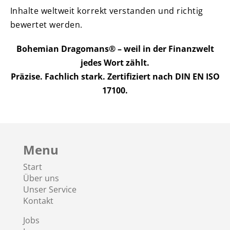
Inhalte weltweit korrekt verstanden und richtig
bewertet werden.
Bohemian Dragomans® – weil in der Finanzwelt
jedes Wort zählt.
Präzise. Fachlich stark. Zertifiziert nach DIN EN ISO
17100.
Menu
Start
Über uns
Unser Service
Kontakt
Jobs