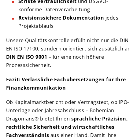
Strikte Vertraulichkeit
und DSGVO-
konforme Datenverarbeitung
Revisionssichere Dokumentation
jedes
Projektablaufs
Unsere Qualitätskontrolle erfüllt nicht nur die DIN
EN ISO 17100, sondern orientiert sich zusätzlich an
DIN EN ISO 9001
– für eine noch höhere
Prozesssicherheit.
Fazit: Verlässliche Fachübersetzungen für Ihre
Finanzkommunikation
Ob Kapitalmarktbericht oder Vertragstext, ob IPO-
Unterlage oder Jahresabschluss – Bohemian
Dragomans® bietet Ihnen
sprachliche Präzision,
rechtliche Sicherheit und wirtschaftliches
Fachverständnis
aus einer Hand. Damit Ihre