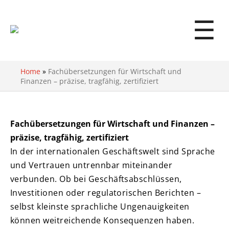
☰
Home
»
Fachübersetzungen für Wirtschaft und
Finanzen – präzise, tragfähig, zertifiziert
Fachübersetzungen für Wirtschaft und Finanzen –
präzise, tragfähig, zertifiziert
In der internationalen Geschäftswelt sind Sprache
und Vertrauen untrennbar miteinander
verbunden. Ob bei Geschäftsabschlüssen,
Investitionen oder regulatorischen Berichten –
selbst kleinste sprachliche Ungenauigkeiten
können weitreichende Konsequenzen haben.