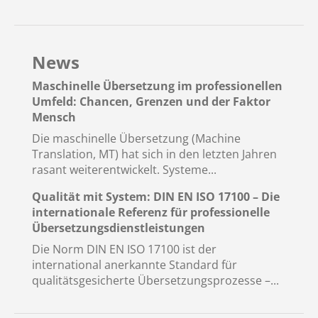
News
Maschinelle Übersetzung im professionellen
Umfeld: Chancen, Grenzen und der Faktor
Mensch
Die maschinelle Übersetzung (Machine
Translation, MT) hat sich in den letzten Jahren
rasant weiterentwickelt. Systeme...
Qualität mit System: DIN EN ISO 17100 – Die
internationale Referenz für professionelle
Übersetzungsdienstleistungen
Die Norm DIN EN ISO 17100 ist der
international anerkannte Standard für
qualitätsgesicherte Übersetzungsprozesse –...