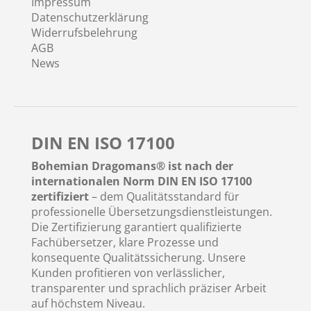
Impressum
Datenschutzerklärung
Widerrufsbelehrung
AGB
News
DIN EN ISO 17100
Bohemian Dragomans® ist nach der
internationalen Norm DIN EN ISO 17100
zertifiziert
– dem Qualitätsstandard für
professionelle Übersetzungsdienstleistungen.
Die Zertifizierung garantiert qualifizierte
Fachübersetzer, klare Prozesse und
konsequente Qualitätssicherung. Unsere
Kunden profitieren von verlässlicher,
transparenter und sprachlich präziser Arbeit
auf höchstem Niveau.