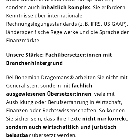
sondern auch
inhaltlich komplex
. Sie erfordern
Kenntnisse über internationale
Rechnungslegungsstandards (z. B. IFRS, US GAAP),
länderspezifische Regelwerke und die Sprache der
Finanzmärkte.
Unsere Stärke: Fachübersetzer:innen mit
Branchenhintergrund
Bei Bohemian Dragomans® arbeiten Sie nicht mit
Generalisten, sondern mit
fachlich
ausgewiesenen Übersetzer:innen
, viele mit
Ausbildung oder Berufserfahrung in Wirtschaft,
Finanzen oder Rechtswissenschaften. So können
Sie sicher sein, dass Ihre Texte
nicht nur korrekt,
sondern auch wirtschaftlich und juristisch
belastbar
übersetzt werden.