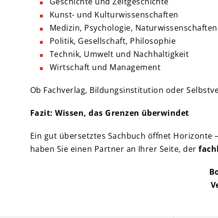
Geschichte und Zeitgeschichte
Kunst- und Kulturwissenschaften
Medizin, Psychologie, Naturwissenschaften
Politik, Gesellschaft, Philosophie
Technik, Umwelt und Nachhaltigkeit
Wirtschaft und Management
Ob Fachverlag, Bildungsinstitution oder Selbstve
Fazit: Wissen, das Grenzen überwindet
Ein gut übersetztes Sachbuch öffnet Horizonte – 
haben Sie einen Partner an Ihrer Seite, der
fach
Bo
V