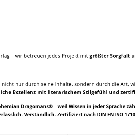
rlag – wir betreuen jedes Projekt mit
größter Sorgfalt 
nicht nur durch seine Inhalte, sondern durch die Art, wi
liche Exzellenz mit literarischem Stilgefühl und zerti
hemian Dragomans® – weil Wissen in jeder Sprache zäh
erlässlich. Verständlich. Zertifiziert nach DIN EN ISO 1710