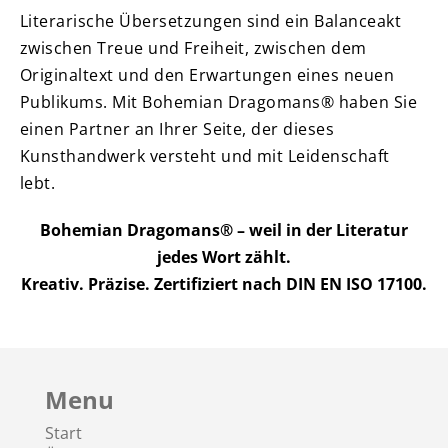
Literarische Übersetzungen sind ein Balanceakt
zwischen Treue und Freiheit, zwischen dem
Originaltext und den Erwartungen eines neuen
Publikums. Mit Bohemian Dragomans® haben Sie
einen Partner an Ihrer Seite, der dieses
Kunsthandwerk versteht und mit Leidenschaft
lebt.
Bohemian Dragomans® – weil in der Literatur
jedes Wort zählt.
Kreativ. Präzise. Zertifiziert nach DIN EN ISO 17100.
Menu
Start