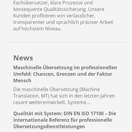
Fachübersetzer, klare Prozesse und
konsequente Qualitätssicherung. Unsere
Kunden profitieren von verlässlicher,
transparenter und sprachlich präziser Arbeit
auf höchstem Niveau.
News
Maschinelle Übersetzung im professionellen
Umfeld: Chancen, Grenzen und der Faktor
Mensch
Die maschinelle Übersetzung (Machine
Translation, MT) hat sich in den letzten Jahren
rasant weiterentwickelt. Systeme...
Qualität mit System: DIN EN ISO 17100 – Die
internationale Referenz für professionelle
Übersetzungsdienstleistungen