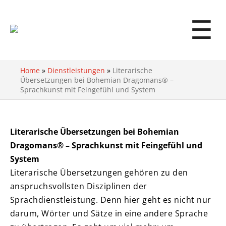
☰
Home
»
Dienstleistungen
»
Literarische
Übersetzungen bei Bohemian Dragomans® –
Sprachkunst mit Feingefühl und System
Literarische Übersetzungen bei Bohemian
Dragomans® – Sprachkunst mit Feingefühl und
System
Literarische Übersetzungen gehören zu den
anspruchsvollsten Disziplinen der
Sprachdienstleistung. Denn hier geht es nicht nur
darum, Wörter und Sätze in eine andere Sprache