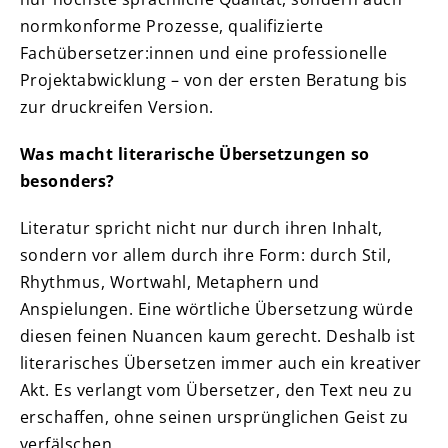
normkonforme Prozesse, qualifizierte
Fachübersetzer:innen und eine professionelle
Projektabwicklung – von der ersten Beratung bis
zur druckreifen Version.
Was macht literarische Übersetzungen so
besonders?
Literatur spricht nicht nur durch ihren Inhalt,
sondern vor allem durch ihre Form: durch Stil,
Rhythmus, Wortwahl, Metaphern und
Anspielungen. Eine wörtliche Übersetzung würde
diesen feinen Nuancen kaum gerecht. Deshalb ist
literarisches Übersetzen immer auch ein kreativer
Akt. Es verlangt vom Übersetzer, den Text neu zu
erschaffen, ohne seinen ursprünglichen Geist zu
verfälschen.