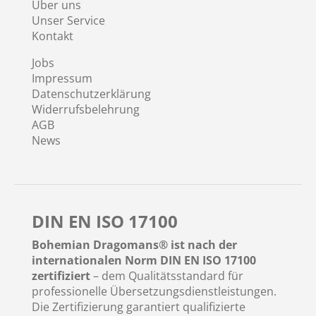
Über uns
Unser Service
Kontakt
Jobs
Impressum
Datenschutzerklärung
Widerrufsbelehrung
AGB
News
DIN EN ISO 17100
Bohemian Dragomans® ist nach der
internationalen Norm DIN EN ISO 17100
zertifiziert
– dem Qualitätsstandard für
professionelle Übersetzungsdienstleistungen.
Die Zertifizierung garantiert qualifizierte