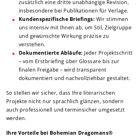
zusätzlich eine dritte unabhängige Revision,
insbesondere bei Publikationen für Verlage.
Kundenspezifische Briefings:
Wir stimmen
uns intensiv mit Ihnen ab, um Stil, Zielgruppe
und gewünschte Wirkung präzise zu
verstehen.
Dokumentierte Abläufe:
Jeder Projektschritt
– vom Erstbriefing über Glossare bis zur
finalen Freigabe – wird transparent
dokumentiert und nachvollziehbar gestaltet.
So stellen wir sicher, dass Ihre literarischen
Projekte nicht nur sprachlich glänzen, sondern
auch professionell und terminsicher umgesetzt
werden.
Ihre Vorteile bei Bohemian Dragomans®