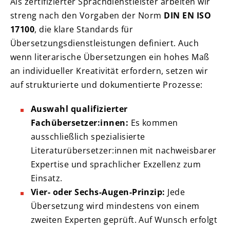
Als zertifizierter Sprachdienstleister arbeiten wir
streng nach den Vorgaben der Norm
DIN EN ISO
17100
, die klare Standards für
Übersetzungsdienstleistungen definiert. Auch
wenn literarische Übersetzungen ein hohes Maß
an individueller Kreativität erfordern, setzen wir
auf strukturierte und dokumentierte Prozesse:
Auswahl qualifizierter
Fachübersetzer:innen:
Es kommen
ausschließlich spezialisierte
Literaturübersetzer:innen mit nachweisbarer
Expertise und sprachlicher Exzellenz zum
Einsatz.
Vier- oder Sechs-Augen-Prinzip:
Jede
Übersetzung wird mindestens von einem
zweiten Experten geprüft. Auf Wunsch erfolgt