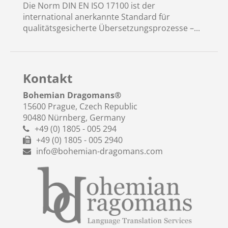
Die Norm DIN EN ISO 17100 ist der
international anerkannte Standard für
qualitätsgesicherte Übersetzungsprozesse –...
Kontakt
Bohemian Dragomans
®
15600 Prague, Czech Republic
90480 Nürnberg, Germany
+49 (0) 1805 - 005 294
+49 (0) 1805 - 005 2940
info@bohemian-dragomans.com