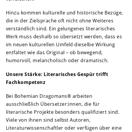
Hinzu kommen kulturelle und historische Bezüge,
die in der Zielsprache oft nicht ohne Weiteres
verständlich sind. Ein gelungenes literarisches
Werk muss deshalb so übersetzt werden, dass es
im neuen kulturellen Umfeld dieselbe Wirkung
entfaltet wie das Original – ob bewegend,
humorvoll, melancholisch oder dramatisch.
Unsere Stärke: Literarisches Gespür trifft
Fachkompetenz
Bei Bohemian Dragomans® arbeiten
ausschließlich Übersetzer:innen, die für
literarische Projekte besonders qualifiziert sind.
Viele von ihnen sind selbst Autoren,
Literaturwissenschaftler oder verfügen über eine