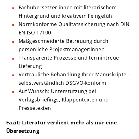
Fachübersetzer:innen mit literarischem
Hintergrund und kreativem Feingefühl
Normkonforme Qualitätssicherung nach DIN
EN ISO 17100
Maßgeschneiderte Betreuung durch
persönliche Projektmanager:innen
Transparente Prozesse und termintreue
Lieferung
Vertrauliche Behandlung Ihrer Manuskripte –
selbstverständlich DSGVO-konform
Auf Wunsch: Unterstützung bei
Verlagsbriefings, Klappentexten und
Pressetexten
Fazit: Literatur verdient mehr als nur eine
Übersetzung