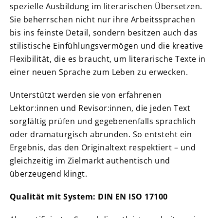
spezielle Ausbildung im literarischen Übersetzen.
Sie beherrschen nicht nur ihre Arbeitssprachen
bis ins feinste Detail, sondern besitzen auch das
stilistische Einfühlungsvermögen und die kreative
Flexibilität, die es braucht, um literarische Texte in
einer neuen Sprache zum Leben zu erwecken.
Unterstützt werden sie von erfahrenen
Lektor:innen und Revisor:innen, die jeden Text
sorgfältig prüfen und gegebenenfalls sprachlich
oder dramaturgisch abrunden. So entsteht ein
Ergebnis, das den Originaltext respektiert – und
gleichzeitig im Zielmarkt authentisch und
überzeugend klingt.
Qualität mit System: DIN EN ISO 17100