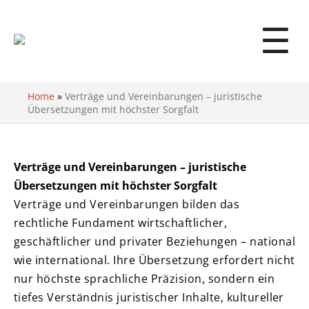
☰
Home
»
Verträge und Vereinbarungen – juristische
Übersetzungen mit höchster Sorgfalt
Verträge und Vereinbarungen – juristische
Übersetzungen mit höchster Sorgfalt
Verträge und Vereinbarungen bilden das
rechtliche Fundament wirtschaftlicher,
geschäftlicher und privater Beziehungen – national
wie international. Ihre Übersetzung erfordert nicht
nur höchste sprachliche Präzision, sondern ein
tiefes Verständnis juristischer Inhalte, kultureller