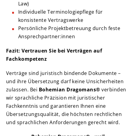
Law)
Individuelle Terminologiepflege für
konsistente Vertragswerke
Persönliche Projektbetreuung durch feste
Ansprechpartner:innen
Fazit: Vertrauen Sie bei Verträgen auf
Fachkompetenz
Verträge sind juristisch bindende Dokumente –
und ihre Übersetzung darf keine Unsicherheiten
zulassen. Bei
Bohemian Dragomans®
verbinden
wir sprachliche Präzision mit juristischer
Fachkenntnis und garantieren Ihnen eine
Übersetzungsqualität, die höchsten rechtlichen
und sprachlichen Anforderungen gerecht wird.