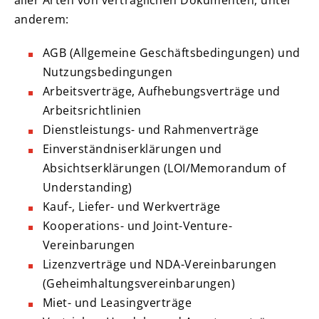
aller Arten von vertraglichen Dokumenten, unter
anderem:
AGB (Allgemeine Geschäftsbedingungen) und
Nutzungsbedingungen
Arbeitsverträge, Aufhebungsverträge und
Arbeitsrichtlinien
Dienstleistungs- und Rahmenverträge
Einverständniserklärungen und
Absichtserklärungen (LOI/Memorandum of
Understanding)
Kauf-, Liefer- und Werkverträge
Kooperations- und Joint-Venture-
Vereinbarungen
Lizenzverträge und NDA-Vereinbarungen
(Geheimhaltungsvereinbarungen)
Miet- und Leasingverträge