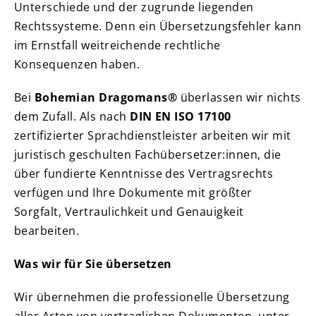
Unterschiede und der zugrunde liegenden
Rechtssysteme. Denn ein Übersetzungsfehler kann
im Ernstfall weitreichende rechtliche
Konsequenzen haben.
Bei
Bohemian Dragomans®
überlassen wir nichts
dem Zufall. Als nach
DIN EN ISO 17100
zertifizierter Sprachdienstleister arbeiten wir mit
juristisch geschulten Fachübersetzer:innen, die
über fundierte Kenntnisse des Vertragsrechts
verfügen und Ihre Dokumente mit größter
Sorgfalt, Vertraulichkeit und Genauigkeit
bearbeiten.
Was wir für Sie übersetzen
Wir übernehmen die professionelle Übersetzung