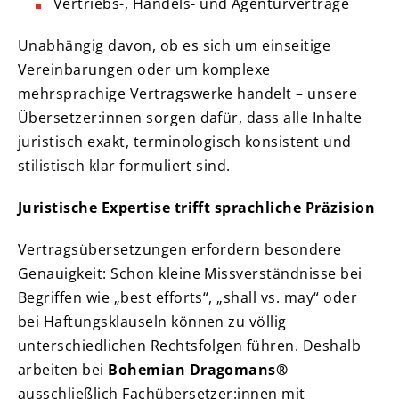
Vertriebs-, Handels- und Agenturverträge
Unabhängig davon, ob es sich um einseitige
Vereinbarungen oder um komplexe
mehrsprachige Vertragswerke handelt – unsere
Übersetzer:innen sorgen dafür, dass alle Inhalte
juristisch exakt, terminologisch konsistent und
stilistisch klar formuliert sind.
Juristische Expertise trifft sprachliche Präzision
Vertragsübersetzungen erfordern besondere
Genauigkeit: Schon kleine Missverständnisse bei
Begriffen wie „best efforts“, „shall vs. may“ oder
bei Haftungsklauseln können zu völlig
unterschiedlichen Rechtsfolgen führen. Deshalb
arbeiten bei
Bohemian Dragomans®
ausschließlich Fachübersetzer:innen mit