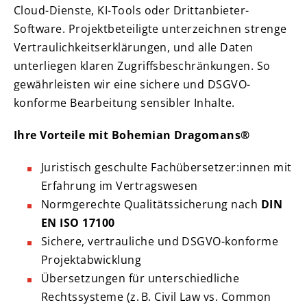
Cloud-Dienste, KI-Tools oder Drittanbieter-
Software. Projektbeteiligte unterzeichnen strenge
Vertraulichkeitserklärungen, und alle Daten
unterliegen klaren Zugriffsbeschränkungen. So
gewährleisten wir eine sichere und DSGVO-
konforme Bearbeitung sensibler Inhalte.
Ihre Vorteile mit Bohemian Dragomans®
Juristisch geschulte Fachübersetzer:innen mit
Erfahrung im Vertragswesen
Normgerechte Qualitätssicherung nach
DIN
EN ISO 17100
Sichere, vertrauliche und DSGVO-konforme
Projektabwicklung
Übersetzungen für unterschiedliche
Rechtssysteme (z. B. Civil Law vs. Common