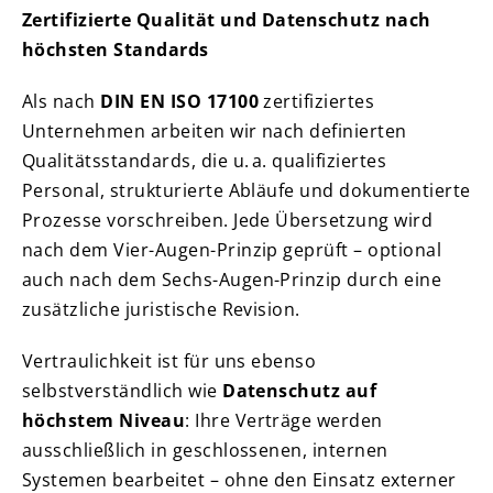
Zertifizierte Qualität und Datenschutz nach
höchsten Standards
Als nach
DIN EN ISO 17100
zertifiziertes
Unternehmen arbeiten wir nach definierten
Qualitätsstandards, die u. a. qualifiziertes
Personal, strukturierte Abläufe und dokumentierte
Prozesse vorschreiben. Jede Übersetzung wird
nach dem Vier-Augen-Prinzip geprüft – optional
auch nach dem Sechs-Augen-Prinzip durch eine
zusätzliche juristische Revision.
Vertraulichkeit ist für uns ebenso
selbstverständlich wie
Datenschutz auf
höchstem Niveau
: Ihre Verträge werden
ausschließlich in geschlossenen, internen
Systemen bearbeitet – ohne den Einsatz externer