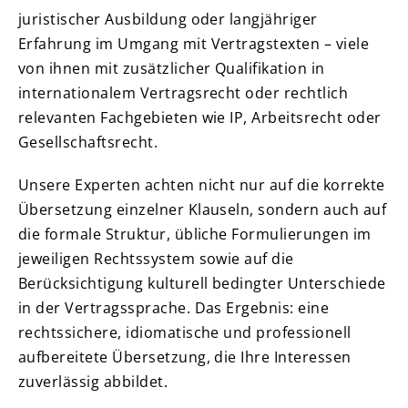
juristischer Ausbildung oder langjähriger
Erfahrung im Umgang mit Vertragstexten – viele
von ihnen mit zusätzlicher Qualifikation in
internationalem Vertragsrecht oder rechtlich
relevanten Fachgebieten wie IP, Arbeitsrecht oder
Gesellschaftsrecht.
Unsere Experten achten nicht nur auf die korrekte
Übersetzung einzelner Klauseln, sondern auch auf
die formale Struktur, übliche Formulierungen im
jeweiligen Rechtssystem sowie auf die
Berücksichtigung kulturell bedingter Unterschiede
in der Vertragssprache. Das Ergebnis: eine
rechtssichere, idiomatische und professionell
aufbereitete Übersetzung, die Ihre Interessen
zuverlässig abbildet.