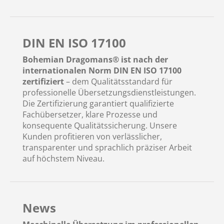
DIN EN ISO 17100
Bohemian Dragomans® ist nach der
internationalen Norm DIN EN ISO 17100
zertifiziert
– dem Qualitätsstandard für
professionelle Übersetzungsdienstleistungen.
Die Zertifizierung garantiert qualifizierte
Fachübersetzer, klare Prozesse und
konsequente Qualitätssicherung. Unsere
Kunden profitieren von verlässlicher,
transparenter und sprachlich präziser Arbeit
auf höchstem Niveau.
News