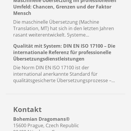
Maschinelle Übersetzung im professionellen
Umfeld: Chancen, Grenzen und der Faktor
Mensch
Die maschinelle Übersetzung (Machine
Translation, MT) hat sich in den letzten Jahren
rasant weiterentwickelt. Systeme...
Qualität mit System: DIN EN ISO 17100 – Die
internationale Referenz für professionelle
Übersetzungsdienstleistungen
Die Norm DIN EN ISO 17100 ist der
international anerkannte Standard für
qualitätsgesicherte Übersetzungsprozesse –...
Kontakt
Bohemian Dragomans
®
15600 Prague, Czech Republic