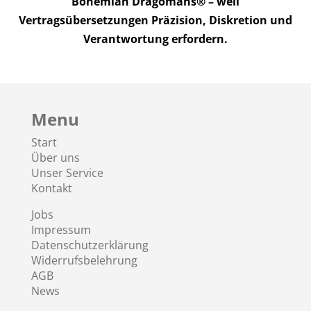
Bohemian Dragomans® – weil
Vertragsübersetzungen Präzision, Diskretion und
Verantwortung erfordern.
Menu
Start
Über uns
Unser Service
Kontakt
Jobs
Impressum
Datenschutzerklärung
Widerrufsbelehrung
AGB
News