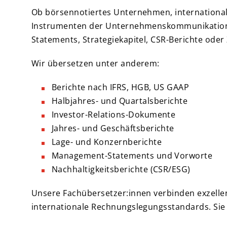
Ob börsennotiertes Unternehmen, international 
Instrumenten der Unternehmenskommunikation. 
Statements, Strategiekapitel, CSR-Berichte ode
Wir übersetzen unter anderem:
Berichte nach IFRS, HGB, US GAAP
Halbjahres- und Quartalsberichte
Investor-Relations-Dokumente
Jahres- und Geschäftsberichte
Lage- und Konzernberichte
Management-Statements und Vorworte
Nachhaltigkeitsberichte (CSR/ESG)
Unsere Fachübersetzer:innen verbinden exzelle
internationale Rechnungslegungsstandards. Sie w