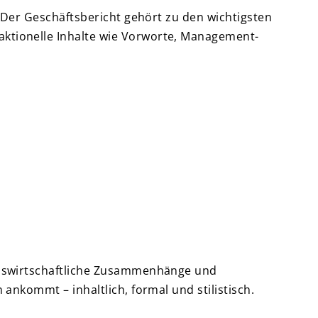
 Der Geschäftsbericht gehört zu den wichtigsten
ktionelle Inhalte wie Vorworte, Management-
ebswirtschaftliche Zusammenhänge und
nkommt – inhaltlich, formal und stilistisch.