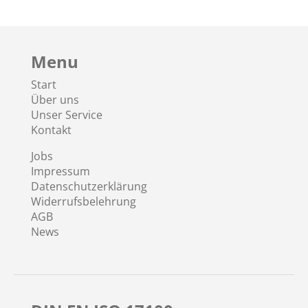
Menu
Start
Über uns
Unser Service
Kontakt
Jobs
Impressum
Datenschutzerklärung
Widerrufsbelehrung
AGB
News