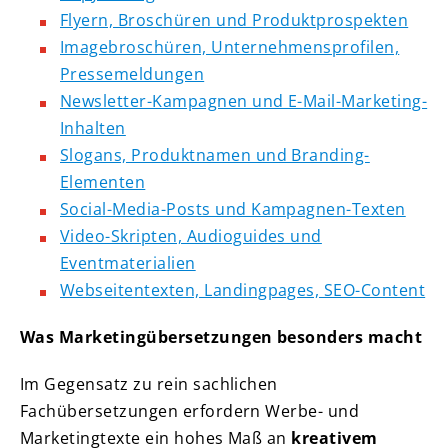
Flyern, Broschüren und Produktprospekten
Imagebroschüren, Unternehmensprofilen,
Pressemeldungen
Newsletter-Kampagnen und E-Mail-Marketing-
Inhalten
Slogans, Produktnamen und Branding-
Elementen
Social-Media-Posts und Kampagnen-Texten
Video-Skripten, Audioguides und
Eventmaterialien
Webseitentexten, Landingpages, SEO-Content
Was Marketingübersetzungen besonders macht
Im Gegensatz zu rein sachlichen
Fachübersetzungen erfordern Werbe- und
Marketingtexte ein hohes Maß an
kreativem