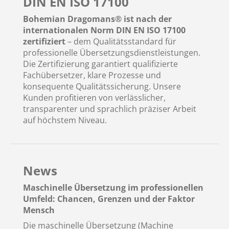
DIN EN ISO 17100
Bohemian Dragomans® ist nach der
internationalen Norm DIN EN ISO 17100
zertifiziert
– dem Qualitätsstandard für
professionelle Übersetzungsdienstleistungen.
Die Zertifizierung garantiert qualifizierte
Fachübersetzer, klare Prozesse und
konsequente Qualitätssicherung. Unsere
Kunden profitieren von verlässlicher,
transparenter und sprachlich präziser Arbeit
auf höchstem Niveau.
News
Maschinelle Übersetzung im professionellen
Umfeld: Chancen, Grenzen und der Faktor
Mensch
Die maschinelle Übersetzung (Machine