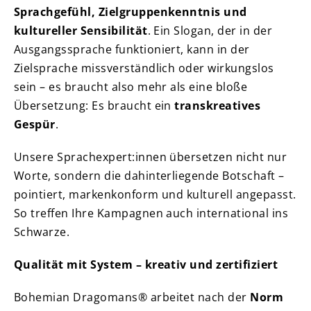
Sprachgefühl, Zielgruppenkenntnis und
kultureller Sensibilität
. Ein Slogan, der in der
Ausgangssprache funktioniert, kann in der
Zielsprache missverständlich oder wirkungslos
sein – es braucht also mehr als eine bloße
Übersetzung: Es braucht ein
transkreatives
Gespür
.
Unsere Sprachexpert:innen übersetzen nicht nur
Worte, sondern die dahinterliegende Botschaft –
pointiert, markenkonform und kulturell angepasst.
So treffen Ihre Kampagnen auch international ins
Schwarze.
Qualität mit System – kreativ und zertifiziert
Bohemian Dragomans® arbeitet nach der
Norm