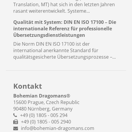
Translation, MT) hat sich in den letzten Jahren
rasant weiterentwickelt. Systeme...
Qualität mit System: DIN EN ISO 17100 – Die
internationale Referenz für professionelle
Übersetzungsdienstleistungen
Die Norm DIN EN ISO 17100 ist der
international anerkannte Standard für
qualitätsgesicherte Übersetzungsprozesse –...
Kontakt
Bohemian Dragomans
®
15600 Prague, Czech Republic
90480 Nürnberg, Germany
+49 (0) 1805 - 005 294
+49 (0) 1805 - 005 2940
info@bohemian-dragomans.com