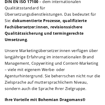
DIN EN ISO 17100
– dem internationalen
Qualitätsstandard für
Übersetzungsdienstleistungen. Das bedeutet für
Sie:
dokumentierte Prozesse, qualifizierte
Fachübersetzer:innen, revisionssichere
Qualitätssicherung und termingerechte
Umsetzung
.
Unsere Marketingübersetzer:innen verfügen über
langjährige Erfahrung im internationalen Brand
Management, Copywriting und Content-Marketing
– viele mit eigenem Werbe- oder
Agenturhintergrund. Sie beherrschen nicht nur die
Zielsprache auf muttersprachlichem Niveau,
sondern auch die Sprache Ihrer Zielgruppe.
Ihre Vorteile mit Bohemian Dragomans®