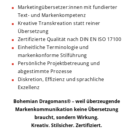
Marketingübersetzer:innen mit fundierter
Text- und Markenkompetenz
Kreative Transkreation statt reiner
Übersetzung
Zertifizierte Qualität nach DIN EN ISO 17100
Einheitliche Terminologie und
markenkonforme Stilführung
Persönliche Projektbetreuung und
abgestimmte Prozesse
Diskretion, Effizienz und sprachliche
Exzellenz
Bohemian Dragomans® – weil überzeugende
Markenkommunikation keine Übersetzung
braucht, sondern Wirkung.
Kreativ. Stilsicher. Zertifiziert.