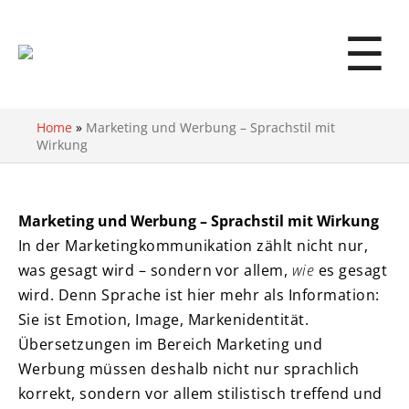
☰
Home
»
Marketing und Werbung – Sprachstil mit
Wirkung
Marketing und Werbung – Sprachstil mit Wirkung
In der Marketingkommunikation zählt nicht nur,
was gesagt wird – sondern vor allem,
wie
es gesagt
wird. Denn Sprache ist hier mehr als Information:
Sie ist Emotion, Image, Markenidentität.
Übersetzungen im Bereich Marketing und
Werbung müssen deshalb nicht nur sprachlich
korrekt, sondern vor allem stilistisch treffend und