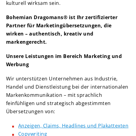
kulturell wirksam sein.
Bohemian Dragomans® ist Ihr zertifizierter
Partner für Marketingübersetzungen, die
wirken – authentisch, kreativ und
markengerecht.
Unsere Leistungen im Bereich Marketing und
Werbung
Wir unterstützen Unternehmen aus Industrie,
Handel und Dienstleistung bei der internationalen
Markenkommunikation – mit sprachlich
feinfühligen und strategisch abgestimmten
Übersetzungen von:
Anzeigen, Claims, Headlines und Plakattexten
Copywriting