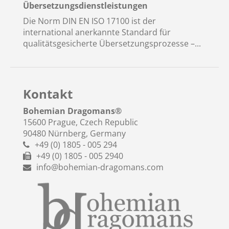
Übersetzungsdienstleistungen
Die Norm DIN EN ISO 17100 ist der
international anerkannte Standard für
qualitätsgesicherte Übersetzungsprozesse –...
Kontakt
Bohemian Dragomans
®
15600 Prague, Czech Republic
90480 Nürnberg, Germany
+49 (0) 1805 - 005 294
+49 (0) 1805 - 005 2940
info@bohemian-dragomans.com