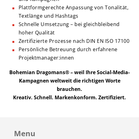
Plattformgerechte Anpassung von Tonalität,
Textlänge und Hashtags
Schnelle Umsetzung – bei gleichbleibend
hoher Qualität
Zertifizierte Prozesse nach DIN EN ISO 17100
Persönliche Betreuung durch erfahrene
Projektmanager:innen
Bohemian Dragomans®
– weil Ihre Social-Media-
Kampagnen weltweit die richtigen Worte
brauchen.
Kreativ. Schnell. Markenkonform. Zertifiziert.
Menu