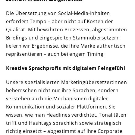
Die Übersetzung von Social-Media-Inhalten
erfordert Tempo – aber nicht auf Kosten der
Qualität. Mit bewährten Prozessen, abgestimmten
Briefings und eingespielten Stammübersetzern
liefern wir Ergebnisse, die Ihre Marke authentisch
repräsentieren – auch bei engem Timing.
Kreative Sprachprofis mit digitalem Feingefühl
Unsere spezialisierten Marketingübersetzer:innen
beherrschen nicht nur ihre Sprachen, sondern
verstehen auch die Mechanismen digitaler
Kommunikation und sozialer Plattformen. Sie
wissen, wie man Headlines verdichtet, Tonalitäten
trifft und Hashtags sprachlich sowie strategisch
richtig einsetzt – abgestimmt auf Ihre Corporate