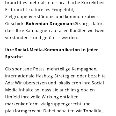
braucht es mehr als nur sprachliche Korrektheit:
Es braucht kulturelles Feingefühl,
Zielgruppenverständnis und kommunikatives
Geschick.
Bohemian Dragomans®
sorgt dafür,
dass Ihre Kampagnen auf allen Kanälen weltweit
verstanden – und gefühlt – werden.
Ihre Social-Media-Kommunikation in jeder
Sprache
Ob spontane Posts, mehrteilige Kampagnen,
internationale Hashtag-Strategien oder bezahlte
Ads: Wir übersetzen und lokalisieren Ihre Social-
Media-Inhalte so, dass sie auch im globalen
Umfeld ihre volle Wirkung entfalten –
markenkonform, zielgruppengerecht und
plattformgerecht. Dabei behalten wir Tonalität,