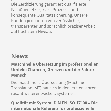
Die Zertifizierung garantiert qualifizierte
Fachübersetzer, klare Prozesse und
konsequente Qualitätssicherung. Unsere
Kunden profitieren von verlässlicher,
transparenter und sprachlich präziser Arbeit
auf höchstem Niveau.
News
Maschinelle Übersetzung im professionellen
Umfeld: Chancen, Grenzen und der Faktor
Mensch
Die maschinelle Übersetzung (Machine
Translation, MT) hat sich in den letzten Jahren
rasant weiterentwickelt. Systeme...
Qualität mit System: DIN EN ISO 17100 – Die
internationale Referenz für professionelle