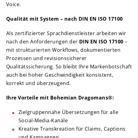
Voice.
Qualität mit System – nach DIN EN ISO 17100
Als zertifizierter Sprachdienstleister arbeiten wir
nach den Anforderungen der
DIN EN ISO 17100
–
mit strukturierten Workflows, dokumentierten
Prozessen und revisionssicherer
Qualitätssicherung. So bleibt Ihre Markenbotschaft
auch bei hoher Geschwindigkeit konsistent,
korrekt und überzeugend.
Ihre Vorteile mit Bohemian Dragomans®:
Zielgruppennahe Übersetzungen für alle
Social-Media-Kanäle
Kreative Transkreation für Claims, Captions
und Kampagnen