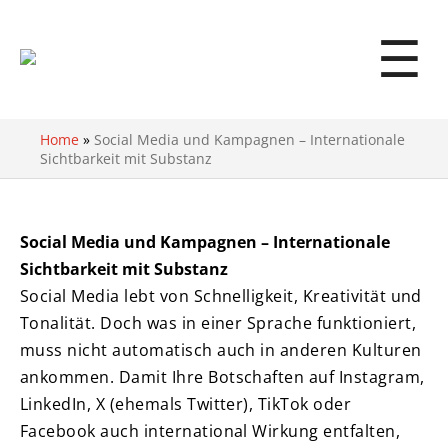
☰
Home
»
Social Media und Kampagnen – Internationale
Sichtbarkeit mit Substanz
Social Media und Kampagnen – Internationale
Sichtbarkeit mit Substanz
Social Media lebt von Schnelligkeit, Kreativität und
Tonalität. Doch was in einer Sprache funktioniert,
muss nicht automatisch auch in anderen Kulturen
ankommen. Damit Ihre Botschaften auf Instagram,
LinkedIn, X (ehemals Twitter), TikTok oder
Facebook auch international Wirkung entfalten,