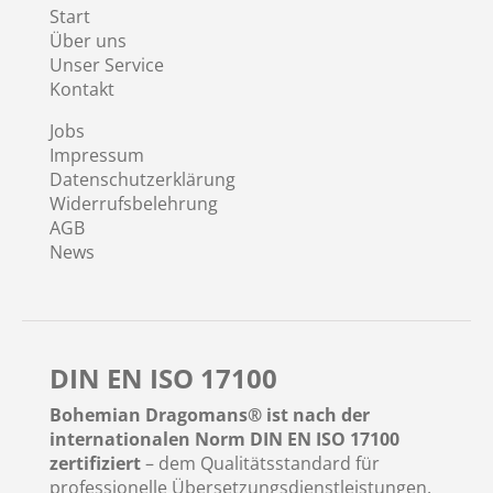
Start
Über uns
Unser Service
Kontakt
Jobs
Impressum
Datenschutzerklärung
Widerrufsbelehrung
AGB
News
DIN EN ISO 17100
Bohemian Dragomans® ist nach der
internationalen Norm DIN EN ISO 17100
zertifiziert
– dem Qualitätsstandard für
professionelle Übersetzungsdienstleistungen.