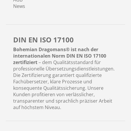
News
DIN EN ISO 17100
Bohemian Dragomans® ist nach der
internationalen Norm DIN EN ISO 17100
zertifiziert
– dem Qualitätsstandard für
professionelle Übersetzungsdienstleistungen.
Die Zertifizierung garantiert qualifizierte
Fachübersetzer, klare Prozesse und
konsequente Qualitätssicherung. Unsere
Kunden profitieren von verlässlicher,
transparenter und sprachlich präziser Arbeit
auf höchstem Niveau.