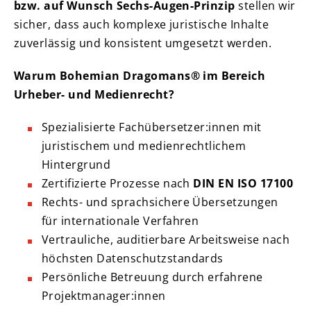
bzw. auf Wunsch Sechs-Augen-Prinzip
stellen wir
sicher, dass auch komplexe juristische Inhalte
zuverlässig und konsistent umgesetzt werden.
Warum Bohemian Dragomans® im Bereich
Urheber- und Medienrecht?
Spezialisierte Fachübersetzer:innen mit
juristischem und medienrechtlichem
Hintergrund
Zertifizierte Prozesse nach
DIN EN ISO 17100
Rechts- und sprachsichere Übersetzungen
für internationale Verfahren
Vertrauliche, auditierbare Arbeitsweise nach
höchsten Datenschutzstandards
Persönliche Betreuung durch erfahrene
Projektmanager:innen