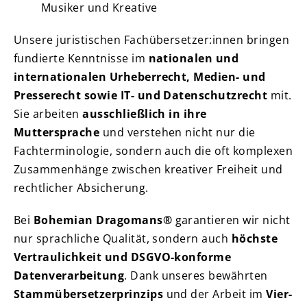
Musiker und Kreative
Unsere juristischen Fachübersetzer:innen bringen
fundierte Kenntnisse im
nationalen und
internationalen Urheberrecht, Medien- und
Presserecht sowie IT- und Datenschutzrecht
mit.
Sie arbeiten
ausschließlich in ihre
Muttersprache
und verstehen nicht nur die
Fachterminologie, sondern auch die oft komplexen
Zusammenhänge zwischen kreativer Freiheit und
rechtlicher Absicherung.
Bei
Bohemian Dragomans®
garantieren wir nicht
nur sprachliche Qualität, sondern auch
höchste
Vertraulichkeit und DSGVO-konforme
Datenverarbeitung
. Dank unseres bewährten
Stammübersetzerprinzips
und der Arbeit im
Vier-