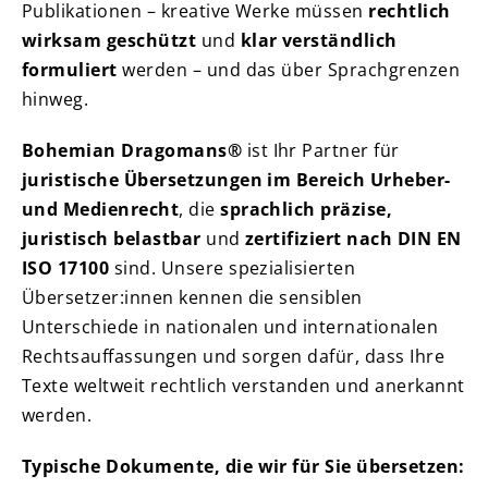
Publikationen – kreative Werke müssen
rechtlich
wirksam geschützt
und
klar verständlich
formuliert
werden – und das über Sprachgrenzen
hinweg.
Bohemian Dragomans®
ist Ihr Partner für
juristische Übersetzungen im Bereich Urheber-
und Medienrecht
, die
sprachlich präzise,
juristisch belastbar
und
zertifiziert nach DIN EN
ISO 17100
sind. Unsere spezialisierten
Übersetzer:innen kennen die sensiblen
Unterschiede in nationalen und internationalen
Rechtsauffassungen und sorgen dafür, dass Ihre
Texte weltweit rechtlich verstanden und anerkannt
werden.
Typische Dokumente, die wir für Sie übersetzen: