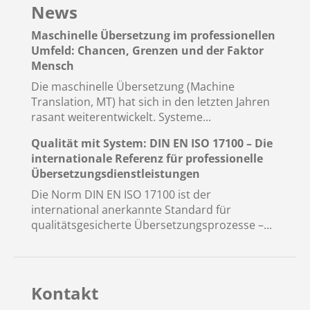
News
Maschinelle Übersetzung im professionellen
Umfeld: Chancen, Grenzen und der Faktor
Mensch
Die maschinelle Übersetzung (Machine
Translation, MT) hat sich in den letzten Jahren
rasant weiterentwickelt. Systeme...
Qualität mit System: DIN EN ISO 17100 – Die
internationale Referenz für professionelle
Übersetzungsdienstleistungen
Die Norm DIN EN ISO 17100 ist der
international anerkannte Standard für
qualitätsgesicherte Übersetzungsprozesse –...
Kontakt