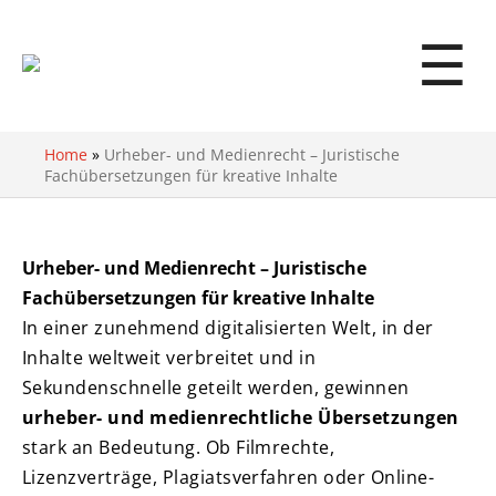
☰
Home
»
Urheber- und Medienrecht – Juristische
Fachübersetzungen für kreative Inhalte
Urheber- und Medienrecht – Juristische
Fachübersetzungen für kreative Inhalte
In einer zunehmend digitalisierten Welt, in der
Inhalte weltweit verbreitet und in
Sekundenschnelle geteilt werden, gewinnen
urheber- und medienrechtliche Übersetzungen
stark an Bedeutung. Ob Filmrechte,
Lizenzverträge, Plagiatsverfahren oder Online-