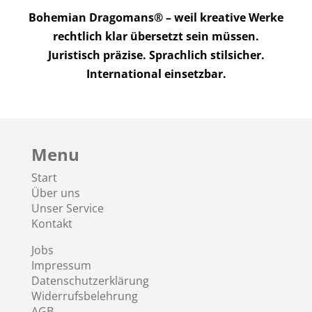
Bohemian Dragomans® – weil kreative Werke
rechtlich klar übersetzt sein müssen.
Juristisch präzise. Sprachlich stilsicher.
International einsetzbar.
Menu
Start
Über uns
Unser Service
Kontakt
Jobs
Impressum
Datenschutzerklärung
Widerrufsbelehrung
AGB