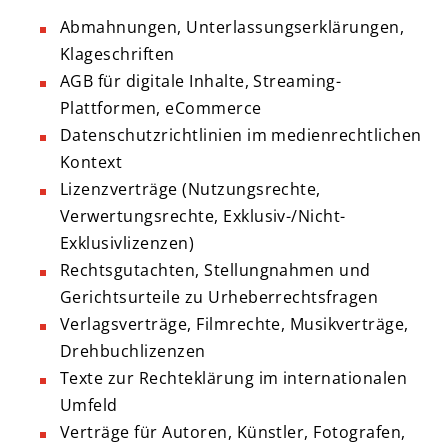
Abmahnungen, Unterlassungserklärungen,
Klageschriften
AGB für digitale Inhalte, Streaming-
Plattformen, eCommerce
Datenschutzrichtlinien im medienrechtlichen
Kontext
Lizenzverträge (Nutzungsrechte,
Verwertungsrechte, Exklusiv-/Nicht-
Exklusivlizenzen)
Rechtsgutachten, Stellungnahmen und
Gerichtsurteile zu Urheberrechtsfragen
Verlagsverträge, Filmrechte, Musikverträge,
Drehbuchlizenzen
Texte zur Rechteklärung im internationalen
Umfeld
Verträge für Autoren, Künstler, Fotografen,