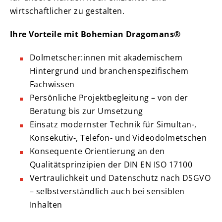
wirtschaftlicher zu gestalten.
Ihre Vorteile mit Bohemian Dragomans®
Dolmetscher:innen mit akademischem
Hintergrund und branchenspezifischem
Fachwissen
Persönliche Projektbegleitung – von der
Beratung bis zur Umsetzung
Einsatz modernster Technik für Simultan-,
Konsekutiv-, Telefon- und Videodolmetschen
Konsequente Orientierung an den
Qualitätsprinzipien der DIN EN ISO 17100
Vertraulichkeit und Datenschutz nach DSGVO
– selbstverständlich auch bei sensiblen
Inhalten