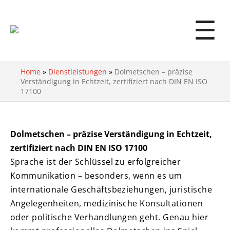
☰
Home
»
Dienstleistungen
»
Dolmetschen – präzise
Verständigung in Echtzeit, zertifiziert nach DIN EN ISO
17100
Dolmetschen – präzise Verständigung in Echtzeit,
zertifiziert nach DIN EN ISO 17100
Sprache ist der Schlüssel zu erfolgreicher
Kommunikation – besonders, wenn es um
internationale Geschäftsbeziehungen, juristische
Angelegenheiten, medizinische Konsultationen
oder politische Verhandlungen geht. Genau hier