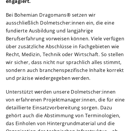
engagiert.
Bei Bohemian Dragomans® setzen wir
ausschließlich Dolmetscher:innen ein, die eine
fundierte Ausbildung und langjährige
Berufserfahrung vorweisen können. Viele verfügen
über zusätzliche Abschlüsse in Fachgebieten wie
Recht, Medizin, Technik oder Wirtschaft. So stellen
wir sicher, dass nicht nur sprachlich alles stimmt,
sondern auch branchenspezifische Inhalte korrekt
und präzise wiedergegeben werden.
Unterstützt werden unsere Dolmetscher:innen
von erfahrenen Projektmanager:innen, die für eine
detaillierte Einsatzvorbereitung sorgen. Dazu
gehört auch die Abstimmung von Terminologien,
das Einholen von Hintergrundmaterial und die