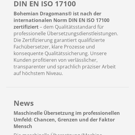
DIN EN ISO 17100
Bohemian Dragomans® ist nach der
internationalen Norm DIN EN ISO 17100
zertifiziert
– dem Qualitätsstandard für
professionelle Übersetzungsdienstleistungen.
Die Zertifizierung garantiert qualifizierte
Fachübersetzer, klare Prozesse und
konsequente Qualitätssicherung. Unsere
Kunden profitieren von verlässlicher,
transparenter und sprachlich präziser Arbeit
auf höchstem Niveau.
News
Maschinelle Übersetzung im professionellen
Umfeld: Chancen, Grenzen und der Faktor
Mensch