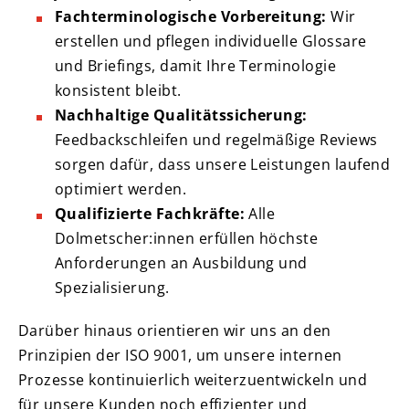
Fachterminologische Vorbereitung:
Wir
erstellen und pflegen individuelle Glossare
und Briefings, damit Ihre Terminologie
konsistent bleibt.
Nachhaltige Qualitätssicherung:
Feedbackschleifen und regelmäßige Reviews
sorgen dafür, dass unsere Leistungen laufend
optimiert werden.
Qualifizierte Fachkräfte:
Alle
Dolmetscher:innen erfüllen höchste
Anforderungen an Ausbildung und
Spezialisierung.
Darüber hinaus orientieren wir uns an den
Prinzipien der ISO 9001, um unsere internen
Prozesse kontinuierlich weiterzuentwickeln und
für unsere Kunden noch effizienter und