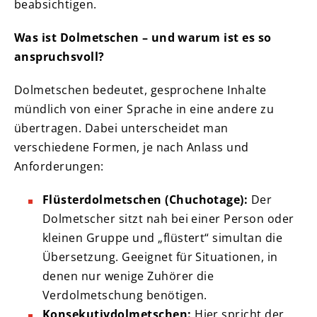
beabsichtigen.
Was ist Dolmetschen – und warum ist es so
anspruchsvoll?
Dolmetschen bedeutet, gesprochene Inhalte
mündlich von einer Sprache in eine andere zu
übertragen. Dabei unterscheidet man
verschiedene Formen, je nach Anlass und
Anforderungen:
Flüsterdolmetschen (Chuchotage):
Der
Dolmetscher sitzt nah bei einer Person oder
kleinen Gruppe und „flüstert“ simultan die
Übersetzung. Geeignet für Situationen, in
denen nur wenige Zuhörer die
Verdolmetschung benötigen.
Konsekutivdolmetschen:
Hier spricht der