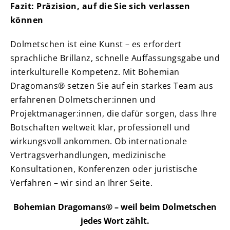
Fazit: Präzision, auf die Sie sich verlassen
können
Dolmetschen ist eine Kunst – es erfordert
sprachliche Brillanz, schnelle Auffassungsgabe und
interkulturelle Kompetenz. Mit Bohemian
Dragomans® setzen Sie auf ein starkes Team aus
erfahrenen Dolmetscher:innen und
Projektmanager:innen, die dafür sorgen, dass Ihre
Botschaften weltweit klar, professionell und
wirkungsvoll ankommen. Ob internationale
Vertragsverhandlungen, medizinische
Konsultationen, Konferenzen oder juristische
Verfahren – wir sind an Ihrer Seite.
Bohemian Dragomans® – weil beim Dolmetschen
jedes Wort zählt.