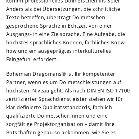
kommt professionelles Dolmetschen ins Spiel.
Anders als bei Übersetzungen, die schriftliche
Texte betreffen, überträgt Dolmetschen
gesprochene Sprache in Echtzeit von einer
Ausgangs- in eine Zielsprache. Eine Aufgabe, die
höchstes sprachliches Können, fachliches Know-
how und ein ausgeprägtes interkulturelles
Feingefühl erfordert.
Bohemian Dragomans® ist Ihr kompetenter
Partner, wenn es um Dolmetschleistungen auf
höchstem Niveau geht. Als nach DIN EN ISO 17100
zertifizierter Sprachdienstleister stehen wir für
klar definierte Qualitätsstandards, fachlich
qualifizierte Dolmetscher:innen und eine
sorgfältige Projektorganisation – damit Ihre
Botschaften genau so ankommen, wie Sie es