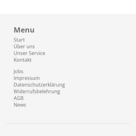
Menu
Start
Über uns
Unser Service
Kontakt
Jobs
Impressum
Datenschutzerklärung
Widerrufsbelehrung
AGB
News