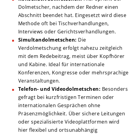
Dolmetscher, nachdem der Redner einen
Abschnitt beendet hat. Eingesetzt wird diese
Methode oft bei Tischverhandlungen,
Interviews oder Gerichtsverhandlungen.
Simultandolmetschen:
Die
Verdolmetschung erfolgt nahezu zeitgleich
mit dem Redebeitrag, meist über Kopfhörer
und Kabine. Ideal für internationale
Konferenzen, Kongresse oder mehrsprachige
Veranstaltungen.
Telefon- und Videodolmetschen:
Besonders
gefragt bei kurzfristigen Terminen oder
internationalen Gesprächen ohne
Präsenzmöglichkeit. Über sichere Leitungen
oder spezialisierte Videoplattformen wird
hier flexibel und ortsunabhängig