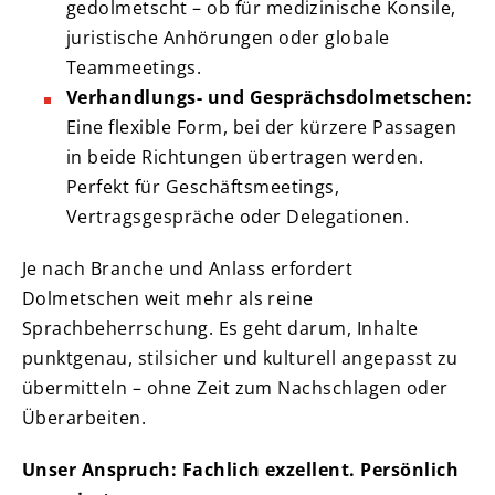
gedolmetscht – ob für medizinische Konsile,
juristische Anhörungen oder globale
Teammeetings.
Verhandlungs- und Gesprächsdolmetschen:
Eine flexible Form, bei der kürzere Passagen
in beide Richtungen übertragen werden.
Perfekt für Geschäftsmeetings,
Vertragsgespräche oder Delegationen.
Je nach Branche und Anlass erfordert
Dolmetschen weit mehr als reine
Sprachbeherrschung. Es geht darum, Inhalte
punktgenau, stilsicher und kulturell angepasst zu
übermitteln – ohne Zeit zum Nachschlagen oder
Überarbeiten.
Unser Anspruch: Fachlich exzellent. Persönlich