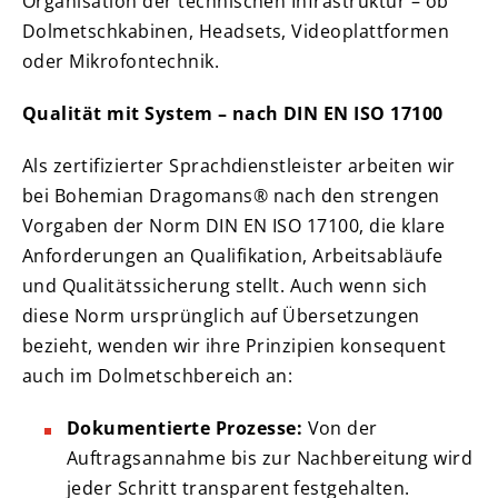
Organisation der technischen Infrastruktur – ob
Dolmetschkabinen, Headsets, Videoplattformen
oder Mikrofontechnik.
Qualität mit System – nach DIN EN ISO 17100
Als zertifizierter Sprachdienstleister arbeiten wir
bei Bohemian Dragomans® nach den strengen
Vorgaben der Norm DIN EN ISO 17100, die klare
Anforderungen an Qualifikation, Arbeitsabläufe
und Qualitätssicherung stellt. Auch wenn sich
diese Norm ursprünglich auf Übersetzungen
bezieht, wenden wir ihre Prinzipien konsequent
auch im Dolmetschbereich an:
Dokumentierte Prozesse:
Von der
Auftragsannahme bis zur Nachbereitung wird
jeder Schritt transparent festgehalten.