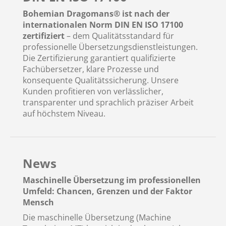
Bohemian Dragomans® ist nach der
internationalen Norm DIN EN ISO 17100
zertifiziert
– dem Qualitätsstandard für
professionelle Übersetzungsdienstleistungen.
Die Zertifizierung garantiert qualifizierte
Fachübersetzer, klare Prozesse und
konsequente Qualitätssicherung. Unsere
Kunden profitieren von verlässlicher,
transparenter und sprachlich präziser Arbeit
auf höchstem Niveau.
News
Maschinelle Übersetzung im professionellen
Umfeld: Chancen, Grenzen und der Faktor
Mensch
Die maschinelle Übersetzung (Machine