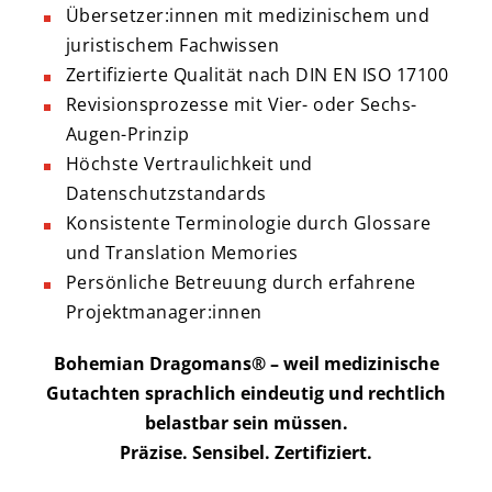
Übersetzer:innen mit medizinischem und
juristischem Fachwissen
Zertifizierte Qualität nach DIN EN ISO 17100
Revisionsprozesse mit Vier- oder Sechs-
Augen-Prinzip
Höchste Vertraulichkeit und
Datenschutzstandards
Konsistente Terminologie durch Glossare
und Translation Memories
Persönliche Betreuung durch erfahrene
Projektmanager:innen
Bohemian Dragomans® – weil medizinische
Gutachten sprachlich eindeutig und rechtlich
belastbar sein müssen.
Präzise. Sensibel. Zertifiziert.