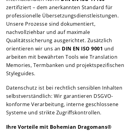
zertifiziert – dem anerkannten Standard für
professionelle Übersetzungsdienstleistungen.
Unsere Prozesse sind dokumentiert,
nachvollziehbar und auf maximale
Qualitätssicherung ausgerichtet. Zusätzlich
orientieren wir uns an
DIN EN ISO 9001
und
arbeiten mit bewährten Tools wie Translation
Memories, Termbanken und projektspezifischen
Styleguides.
Datenschutz ist bei rechtlich sensiblen Inhalten
selbstverständlich: Wir garantieren DSGVO-
konforme Verarbeitung, interne geschlossene
Systeme und strikte Zugriffskontrollen.
Ihre Vorteile mit Bohemian Dragomans®