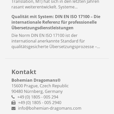
Translation, MT) hat sich in den letzten Jahren
rasant weiterentwickelt. Systeme...
Qualität mit System: DIN EN ISO 17100 – Die
internationale Referenz für professionelle
Übersetzungsdienstleistungen
Die Norm DIN EN ISO 17100 ist der
international anerkannte Standard für
qualitätsgesicherte Übersetzungsprozesse –...
Kontakt
Bohemian Dragomans
®
15600 Prague, Czech Republic
90480 Nürnberg, Germany
+49 (0) 1805 - 005 294
+49 (0) 1805 - 005 2940
info@bohemian-dragomans.com