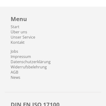
Menu
Start
Über uns
Unser Service
Kontakt
Jobs
Impressum
Datenschutzerklärung
Widerrufsbelehrung
AGB
News
DIN EN ISO 17100