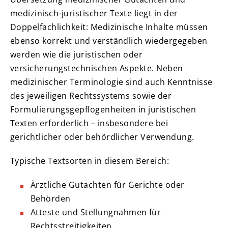
medizinisch-juristischer Texte liegt in der
Doppelfachlichkeit: Medizinische Inhalte müssen
ebenso korrekt und verständlich wiedergegeben
werden wie die juristischen oder
versicherungstechnischen Aspekte. Neben
medizinischer Terminologie sind auch Kenntnisse
des jeweiligen Rechtssystems sowie der
Formulierungsgepflogenheiten in juristischen
Texten erforderlich – insbesondere bei
gerichtlicher oder behördlicher Verwendung.
Typische Textsorten in diesem Bereich:
Ärztliche Gutachten für Gerichte oder
Behörden
Atteste und Stellungnahmen für
Rechtsstreitigkeiten