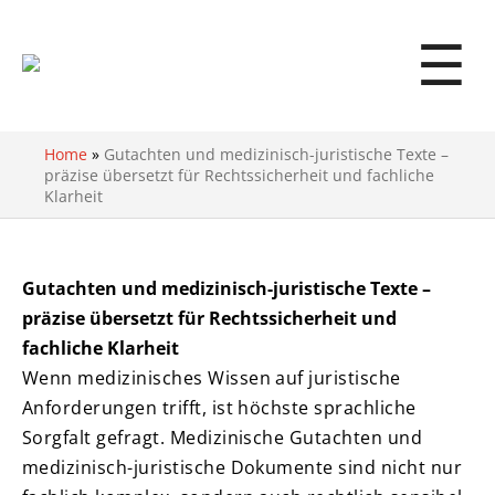
☰
Home
»
Gutachten und medizinisch-juristische Texte –
präzise übersetzt für Rechtssicherheit und fachliche
Klarheit
Gutachten und medizinisch-juristische Texte –
präzise übersetzt für Rechtssicherheit und
fachliche Klarheit
Wenn medizinisches Wissen auf juristische
Anforderungen trifft, ist höchste sprachliche
Sorgfalt gefragt. Medizinische Gutachten und
medizinisch-juristische Dokumente sind nicht nur