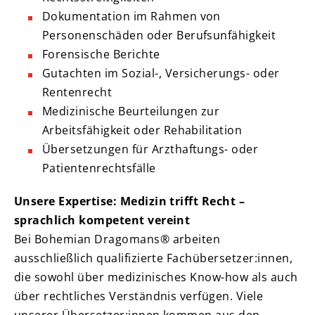
Dokumentation im Rahmen von
Personenschäden oder Berufsunfähigkeit
Forensische Berichte
Gutachten im Sozial-, Versicherungs- oder
Rentenrecht
Medizinische Beurteilungen zur
Arbeitsfähigkeit oder Rehabilitation
Übersetzungen für Arzthaftungs- oder
Patientenrechtsfälle
Unsere Expertise: Medizin trifft Recht –
sprachlich kompetent vereint
Bei Bohemian Dragomans® arbeiten
ausschließlich qualifizierte Fachübersetzer:innen,
die sowohl über medizinisches Know-how als auch
über rechtliches Verständnis verfügen. Viele