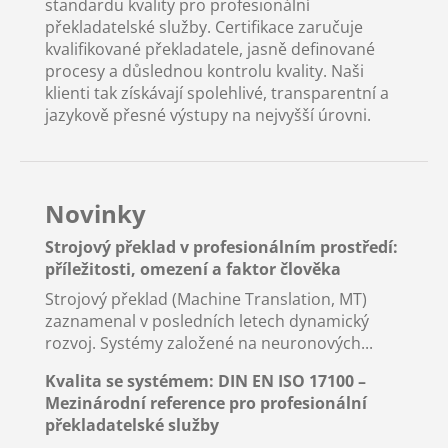
standardu kvality pro profesionální
překladatelské služby. Certifikace zaručuje
kvalifikované překladatele, jasně definované
procesy a důslednou kontrolu kvality. Naši
klienti tak získávají spolehlivé, transparentní a
jazykově přesné výstupy na nejvyšší úrovni.
Novinky
Strojový překlad v profesionálním prostředí:
příležitosti, omezení a faktor člověka
Strojový překlad (Machine Translation, MT)
zaznamenal v posledních letech dynamický
rozvoj. Systémy založené na neuronových...
Kvalita se systémem: DIN EN ISO 17100 –
Mezinárodní reference pro profesionální
překladatelské služby