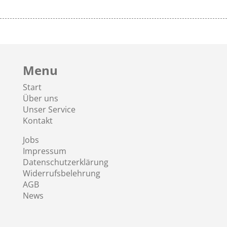
Menu
Start
Über uns
Unser Service
Kontakt
Jobs
Impressum
Datenschutzerklärung
Widerrufsbelehrung
AGB
News