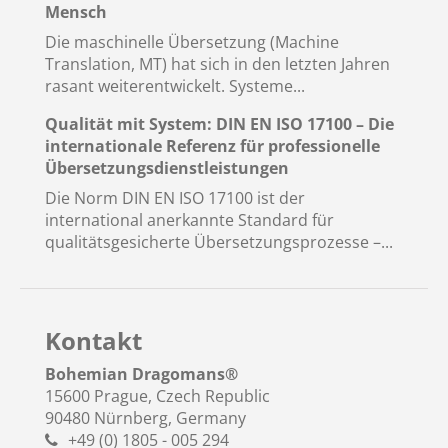
Mensch
Die maschinelle Übersetzung (Machine
Translation, MT) hat sich in den letzten Jahren
rasant weiterentwickelt. Systeme...
Qualität mit System: DIN EN ISO 17100 – Die
internationale Referenz für professionelle
Übersetzungsdienstleistungen
Die Norm DIN EN ISO 17100 ist der
international anerkannte Standard für
qualitätsgesicherte Übersetzungsprozesse –...
Kontakt
Bohemian Dragomans
®
15600 Prague, Czech Republic
90480 Nürnberg, Germany
+49 (0) 1805 - 005 294