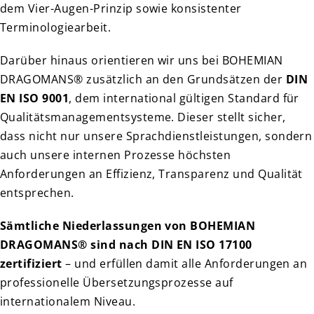
dem Vier-Augen-Prinzip sowie konsistenter
Terminologiearbeit.
Darüber hinaus orientieren wir uns bei BOHEMIAN
DRAGOMANS® zusätzlich an den Grundsätzen der
DIN
EN ISO 9001
, dem international gültigen Standard für
Qualitätsmanagementsysteme. Dieser stellt sicher,
dass nicht nur unsere Sprachdienstleistungen, sondern
auch unsere internen Prozesse höchsten
Anforderungen an Effizienz, Transparenz und Qualität
entsprechen.
Sämtliche Niederlassungen von BOHEMIAN
DRAGOMANS® sind nach DIN EN ISO 17100
zertifiziert
– und erfüllen damit alle Anforderungen an
professionelle Übersetzungsprozesse auf
internationalem Niveau.