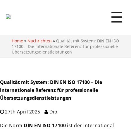
☰
Home
»
Nachrichten
»
Qualität mit System: DIN EN ISO
17100 – Die internationale Referenz für professionelle
Übersetzungsdienstleistungen
Qualität mit System: DIN EN ISO 17100 – Die
internationale Referenz für professionelle
Übersetzungsdienstleistungen
27th April 2025
Dio
Die Norm
DIN EN ISO 17100
ist der international