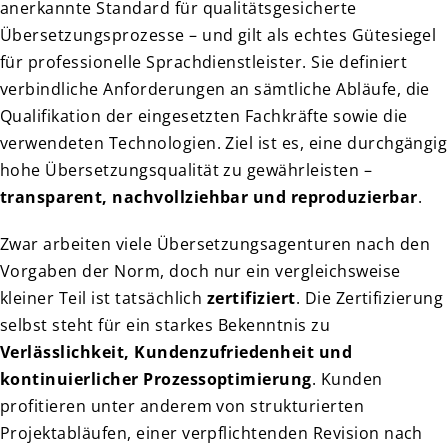
anerkannte Standard für qualitätsgesicherte
Übersetzungsprozesse – und gilt als echtes Gütesiegel
für professionelle Sprachdienstleister. Sie definiert
verbindliche Anforderungen an sämtliche Abläufe, die
Qualifikation der eingesetzten Fachkräfte sowie die
verwendeten Technologien. Ziel ist es, eine durchgängig
hohe Übersetzungsqualität zu gewährleisten –
transparent, nachvollziehbar und reproduzierbar
.
Zwar arbeiten viele Übersetzungsagenturen nach den
Vorgaben der Norm, doch nur ein vergleichsweise
kleiner Teil ist tatsächlich
zertifiziert
. Die Zertifizierung
selbst steht für ein starkes Bekenntnis zu
Verlässlichkeit, Kundenzufriedenheit und
kontinuierlicher Prozessoptimierung
. Kunden
profitieren unter anderem von strukturierten
Projektabläufen, einer verpflichtenden Revision nach