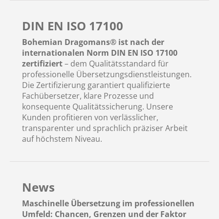
DIN EN ISO 17100
Bohemian Dragomans® ist nach der
internationalen Norm DIN EN ISO 17100
zertifiziert
– dem Qualitätsstandard für
professionelle Übersetzungsdienstleistungen.
Die Zertifizierung garantiert qualifizierte
Fachübersetzer, klare Prozesse und
konsequente Qualitätssicherung. Unsere
Kunden profitieren von verlässlicher,
transparenter und sprachlich präziser Arbeit
auf höchstem Niveau.
News
Maschinelle Übersetzung im professionellen
Umfeld: Chancen, Grenzen und der Faktor