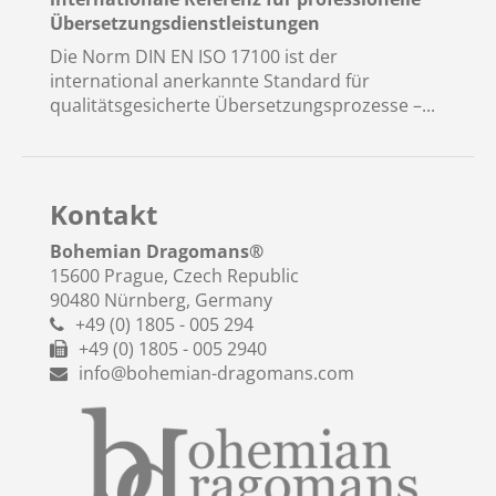
Übersetzungsdienstleistungen
Die Norm DIN EN ISO 17100 ist der
international anerkannte Standard für
qualitätsgesicherte Übersetzungsprozesse –...
Kontakt
Bohemian Dragomans
®
15600 Prague, Czech Republic
90480 Nürnberg, Germany
+49 (0) 1805 - 005 294
+49 (0) 1805 - 005 2940
info@bohemian-dragomans.com