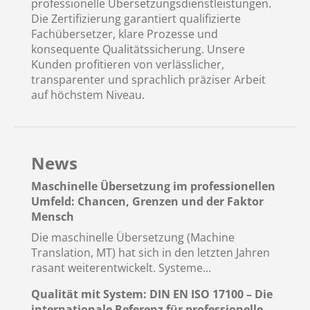
professionelle Übersetzungsdienstleistungen.
Die Zertifizierung garantiert qualifizierte
Fachübersetzer, klare Prozesse und
konsequente Qualitätssicherung. Unsere
Kunden profitieren von verlässlicher,
transparenter und sprachlich präziser Arbeit
auf höchstem Niveau.
News
Maschinelle Übersetzung im professionellen
Umfeld: Chancen, Grenzen und der Faktor
Mensch
Die maschinelle Übersetzung (Machine
Translation, MT) hat sich in den letzten Jahren
rasant weiterentwickelt. Systeme...
Qualität mit System: DIN EN ISO 17100 – Die
internationale Referenz für professionelle