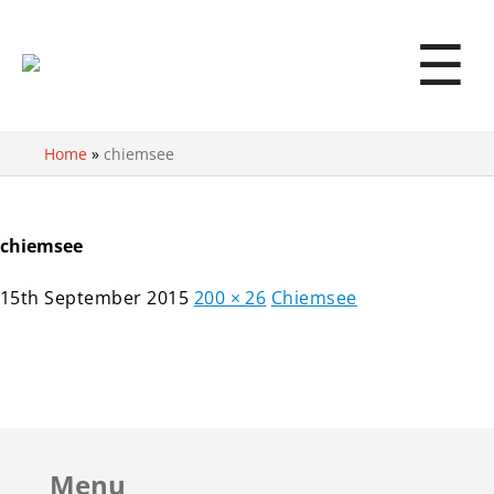
☰
Home
»
chiemsee
chiemsee
15th September 2015
200 × 26
Chiemsee
Menu