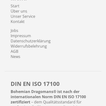
Start
Über uns
Unser Service
Kontakt
Jobs
Impressum
Datenschutzerklärung
Widerrufsbelehrung
AGB
News
DIN EN ISO 17100
Bohemian Dragomans® ist nach der
internationalen Norm DIN EN ISO 17100
zertifiziert
– dem Qualitätsstandard für