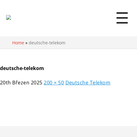
☰
Home
»
deutsche-telekom
deutsche-telekom
20th Březen 2025
200 × 50
Deutsche Telekom