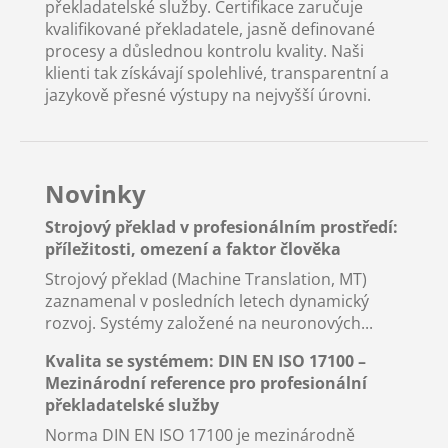
překladatelské služby. Certifikace zaručuje
kvalifikované překladatele, jasně definované
procesy a důslednou kontrolu kvality. Naši
klienti tak získávají spolehlivé, transparentní a
jazykově přesné výstupy na nejvyšší úrovni.
Novinky
Strojový překlad v profesionálním prostředí:
příležitosti, omezení a faktor člověka
Strojový překlad (Machine Translation, MT)
zaznamenal v posledních letech dynamický
rozvoj. Systémy založené na neuronových...
Kvalita se systémem: DIN EN ISO 17100 –
Mezinárodní reference pro profesionální
překladatelské služby
Norma DIN EN ISO 17100 je mezinárodně