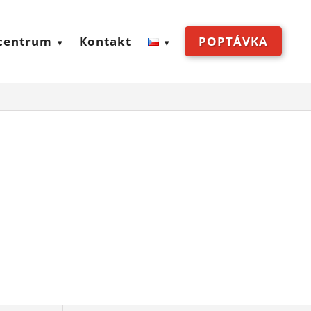
centrum
Kontakt
POPTÁVKA