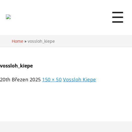
☰
Home
»
vossloh_kiepe
vossloh_kiepe
20th Březen 2025
150 × 50
Vossloh Kiepe