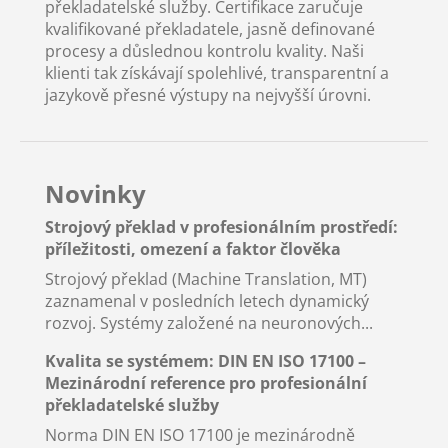
překladatelské služby. Certifikace zaručuje
kvalifikované překladatele, jasně definované
procesy a důslednou kontrolu kvality. Naši
klienti tak získávají spolehlivé, transparentní a
jazykově přesné výstupy na nejvyšší úrovni.
Novinky
Strojový překlad v profesionálním prostředí:
příležitosti, omezení a faktor člověka
Strojový překlad (Machine Translation, MT)
zaznamenal v posledních letech dynamický
rozvoj. Systémy založené na neuronových...
Kvalita se systémem: DIN EN ISO 17100 –
Mezinárodní reference pro profesionální
překladatelské služby
Norma DIN EN ISO 17100 je mezinárodně