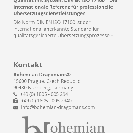
Qualität mit System: DIN EN ISO 17100 – Die
internationale Referenz für professionelle
Übersetzungsdienstleistungen
Die Norm DIN EN ISO 17100 ist der
international anerkannte Standard für
qualitätsgesicherte Übersetzungsprozesse –...
Kontakt
Bohemian Dragomans
®
15600 Prague, Czech Republic
90480 Nürnberg, Germany
+49 (0) 1805 - 005 294
+49 (0) 1805 - 005 2940
info@bohemian-dragomans.com