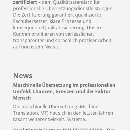
zertifiziert
– dem Qualitätsstandard für
professionelle Übersetzungsdienstleistungen.
Die Zertifizierung garantiert qualifizierte
Fachübersetzer, klare Prozesse und
konsequente Qualitätssicherung. Unsere
Kunden profitieren von verlässlicher,
transparenter und sprachlich präziser Arbeit
auf höchstem Niveau.
News
Maschinelle Übersetzung im professionellen
Umfeld: Chancen, Grenzen und der Faktor
Mensch
Die maschinelle Übersetzung (Machine
Translation, MT) hat sich in den letzten Jahren
rasant weiterentwickelt. Systeme...