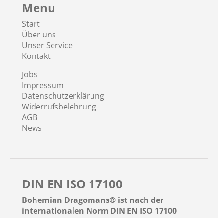
Menu
Start
Über uns
Unser Service
Kontakt
Jobs
Impressum
Datenschutzerklärung
Widerrufsbelehrung
AGB
News
DIN EN ISO 17100
Bohemian Dragomans® ist nach der
internationalen Norm DIN EN ISO 17100