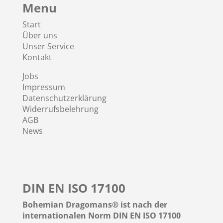
Menu
Start
Über uns
Unser Service
Kontakt
Jobs
Impressum
Datenschutzerklärung
Widerrufsbelehrung
AGB
News
DIN EN ISO 17100
Bohemian Dragomans® ist nach der
internationalen Norm DIN EN ISO 17100