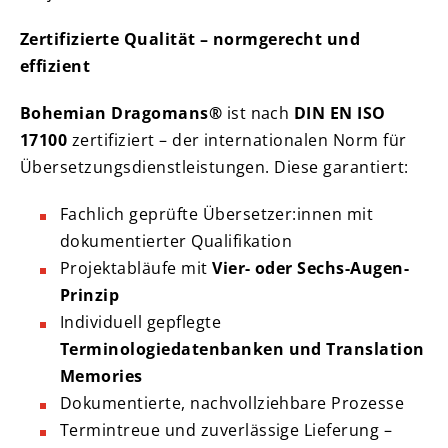
Zertifizierte Qualität – normgerecht und
effizient
Bohemian Dragomans®
ist nach
DIN EN ISO
17100
zertifiziert – der internationalen Norm für
Übersetzungsdienstleistungen. Diese garantiert:
Fachlich geprüfte Übersetzer:innen mit
dokumentierter Qualifikation
Projektabläufe mit
Vier- oder Sechs-Augen-
Prinzip
Individuell gepflegte
Terminologiedatenbanken und Translation
Memories
Dokumentierte, nachvollziehbare Prozesse
Termintreue und zuverlässige Lieferung –