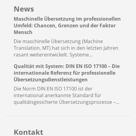
News
Maschinelle Übersetzung im professionellen
Umfeld: Chancen, Grenzen und der Faktor
Mensch
Die maschinelle Übersetzung (Machine
Translation, MT) hat sich in den letzten Jahren
rasant weiterentwickelt. Systeme...
Qualität mit System: DIN EN ISO 17100 – Die
internationale Referenz für professionelle
Übersetzungsdienstleistungen
Die Norm DIN EN ISO 17100 ist der
international anerkannte Standard für
qualitätsgesicherte Übersetzungsprozesse –...
Kontakt