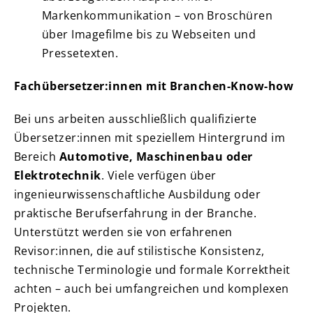
Markenkommunikation – von Broschüren
über Imagefilme bis zu Webseiten und
Pressetexten.
Fachübersetzer:innen mit Branchen-Know-how
Bei uns arbeiten ausschließlich qualifizierte
Übersetzer:innen mit speziellem Hintergrund im
Bereich
Automotive, Maschinenbau oder
Elektrotechnik
. Viele verfügen über
ingenieurwissenschaftliche Ausbildung oder
praktische Berufserfahrung in der Branche.
Unterstützt werden sie von erfahrenen
Revisor:innen, die auf stilistische Konsistenz,
technische Terminologie und formale Korrektheit
achten – auch bei umfangreichen und komplexen
Projekten.