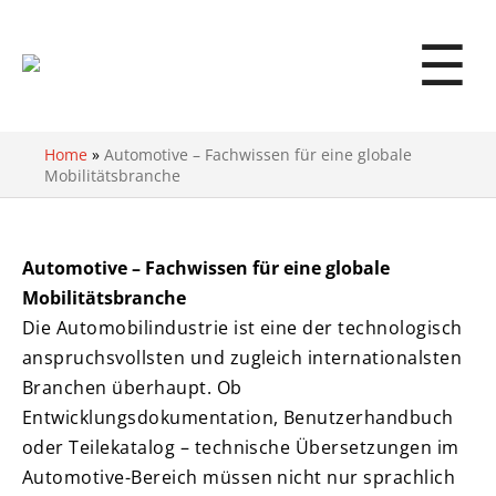
☰
Home
»
Automotive – Fachwissen für eine globale
Mobilitätsbranche
Automotive – Fachwissen für eine globale
Mobilitätsbranche
Die Automobilindustrie ist eine der technologisch
anspruchsvollsten und zugleich internationalsten
Branchen überhaupt. Ob
Entwicklungsdokumentation, Benutzerhandbuch
oder Teilekatalog – technische Übersetzungen im
Automotive-Bereich müssen nicht nur sprachlich