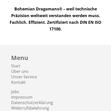
Bohemian Dragomans® – weil technische
Präzision weltweit verstanden werden muss.
Fachlich. Effizient. Zertifiziert nach DIN EN ISO
17100.
Menu
Start
Über uns
Unser Service
Kontakt
Jobs
Impressum
Datenschutzerklärung
Widerrufsbelehrung