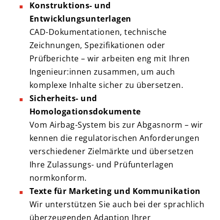
Konstruktions- und
Entwicklungsunterlagen
CAD-Dokumentationen, technische
Zeichnungen, Spezifikationen oder
Prüfberichte – wir arbeiten eng mit Ihren
Ingenieur:innen zusammen, um auch
komplexe Inhalte sicher zu übersetzen.
Sicherheits- und
Homologationsdokumente
Vom Airbag-System bis zur Abgasnorm – wir
kennen die regulatorischen Anforderungen
verschiedener Zielmärkte und übersetzen
Ihre Zulassungs- und Prüfunterlagen
normkonform.
Texte für Marketing und Kommunikation
Wir unterstützen Sie auch bei der sprachlich
überzeugenden Adaption Ihrer