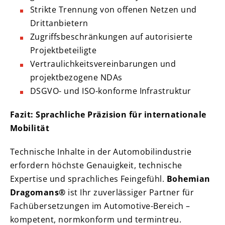
Strikte Trennung von offenen Netzen und
Drittanbietern
Zugriffsbeschränkungen auf autorisierte
Projektbeteiligte
Vertraulichkeitsvereinbarungen und
projektbezogene NDAs
DSGVO- und ISO-konforme Infrastruktur
Fazit: Sprachliche Präzision für internationale
Mobilität
Technische Inhalte in der Automobilindustrie
erfordern höchste Genauigkeit, technische
Expertise und sprachliches Feingefühl.
Bohemian
Dragomans®
ist Ihr zuverlässiger Partner für
Fachübersetzungen im Automotive-Bereich –
kompetent, normkonform und termintreu.