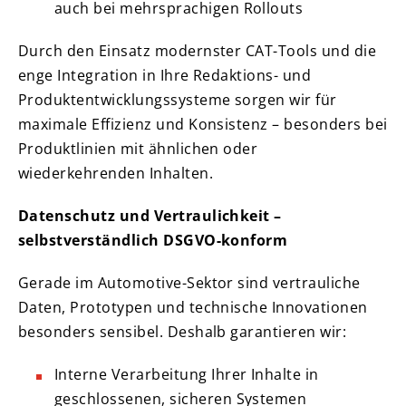
auch bei mehrsprachigen Rollouts
Durch den Einsatz modernster CAT-Tools und die
enge Integration in Ihre Redaktions- und
Produktentwicklungssysteme sorgen wir für
maximale Effizienz und Konsistenz – besonders bei
Produktlinien mit ähnlichen oder
wiederkehrenden Inhalten.
Datenschutz und Vertraulichkeit –
selbstverständlich DSGVO-konform
Gerade im Automotive-Sektor sind vertrauliche
Daten, Prototypen und technische Innovationen
besonders sensibel. Deshalb garantieren wir:
Interne Verarbeitung Ihrer Inhalte in
geschlossenen, sicheren Systemen