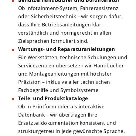
Benutzerhandbücher und Bordliteratur
Ob Infotainment-System, Fahrerassistenz
oder Sicherheitstechnik – wir sorgen dafür,
dass Ihre Betriebsanleitungen klar,
verständlich und normgerecht in allen
Zielsprachen formuliert sind.
Wartungs- und Reparaturanleitungen
Für Werkstätten, technische Schulungen und
Servicezentren übersetzen wir Handbücher
und Montageanleitungen mit höchster
Präzision – inklusive aller technischen
Fachbegriffe und Symbolsysteme.
Teile- und Produktkataloge
Ob in Printform oder als interaktive
Datenbank – wir übertragen Ihre
Ersatzteildokumentation konsistent und
strukturgetreu in jede gewünschte Sprache.