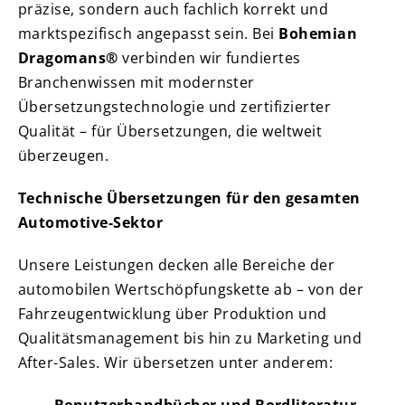
präzise, sondern auch fachlich korrekt und
marktspezifisch angepasst sein. Bei
Bohemian
Dragomans®
verbinden wir fundiertes
Branchenwissen mit modernster
Übersetzungstechnologie und zertifizierter
Qualität – für Übersetzungen, die weltweit
überzeugen.
Technische Übersetzungen für den gesamten
Automotive-Sektor
Unsere Leistungen decken alle Bereiche der
automobilen Wertschöpfungskette ab – von der
Fahrzeugentwicklung über Produktion und
Qualitätsmanagement bis hin zu Marketing und
After-Sales. Wir übersetzen unter anderem: