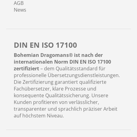
AGB
News
DIN EN ISO 17100
Bohemian Dragomans® ist nach der
internationalen Norm DIN EN ISO 17100
zertifiziert
– dem Qualitätsstandard für
professionelle Übersetzungsdienstleistungen.
Die Zertifizierung garantiert qualifizierte
Fachübersetzer, klare Prozesse und
konsequente Qualitätssicherung. Unsere
Kunden profitieren von verlässlicher,
transparenter und sprachlich präziser Arbeit
auf höchstem Niveau.