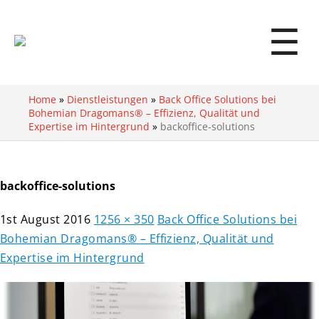
☰
Home
»
Dienstleistungen
»
Back Office Solutions bei
Bohemian Dragomans® – Effizienz, Qualität und
Expertise im Hintergrund
»
backoffice-solutions
backoffice-solutions
1st August 2016
1256 × 350
Back Office Solutions bei
Bohemian Dragomans® – Effizienz, Qualität und
Expertise im Hintergrund