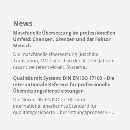
News
Maschinelle Übersetzung im professionellen
Umfeld: Chancen, Grenzen und der Faktor
Mensch
Die maschinelle Übersetzung (Machine
Translation, MT) hat sich in den letzten Jahren
rasant weiterentwickelt. Systeme...
Qualität mit System: DIN EN ISO 17100 – Die
internationale Referenz für professionelle
Übersetzungsdienstleistungen
Die Norm DIN EN ISO 17100 ist der
international anerkannte Standard für
qualitätsgesicherte Übersetzungsprozesse –...