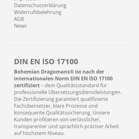
Datenschutzerklärung
Widerrufsbelehrung
AGB
News
DIN EN ISO 17100
Bohemian Dragomans® ist nach der
internationalen Norm DIN EN ISO 17100
zertifiziert
– dem Qualitätsstandard für
professionelle Übersetzungsdienstleistungen.
Die Zertifizierung garantiert qualifizierte
Fachübersetzer, klare Prozesse und
konsequente Qualitätssicherung. Unsere
Kunden profitieren von verlässlicher,
transparenter und sprachlich präziser Arbeit
auf höchstem Niveau.