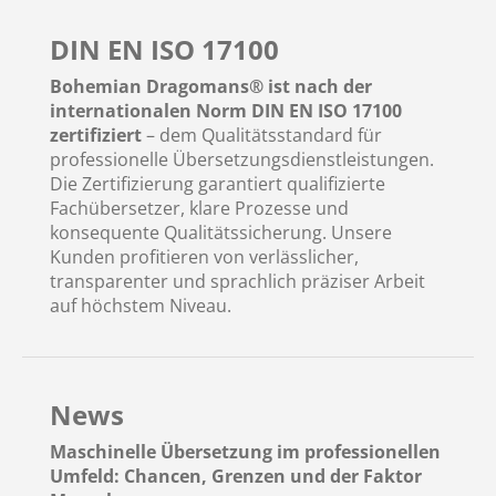
DIN EN ISO 17100
Bohemian Dragomans® ist nach der
internationalen Norm DIN EN ISO 17100
zertifiziert
– dem Qualitätsstandard für
professionelle Übersetzungsdienstleistungen.
Die Zertifizierung garantiert qualifizierte
Fachübersetzer, klare Prozesse und
konsequente Qualitätssicherung. Unsere
Kunden profitieren von verlässlicher,
transparenter und sprachlich präziser Arbeit
auf höchstem Niveau.
News
Maschinelle Übersetzung im professionellen
Umfeld: Chancen, Grenzen und der Faktor