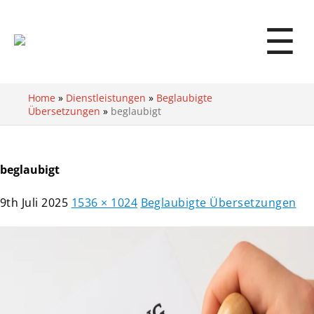
☰
Home
»
Dienstleistungen
»
Beglaubigte
Übersetzungen
»
beglaubigt
beglaubigt
9th Juli 2025
1536 × 1024
Beglaubigte Übersetzungen