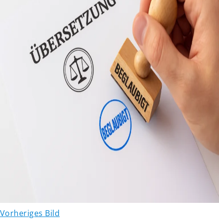
Vorheriges Bild