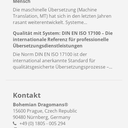
Mensch
Die maschinelle Übersetzung (Machine
Translation, MT) hat sich in den letzten Jahren
rasant weiterentwickelt. Systeme...
Qualität mit System: DIN EN ISO 17100 – Die
internationale Referenz für professionelle
Übersetzungsdienstleistungen
Die Norm DIN EN ISO 17100 ist der
international anerkannte Standard für
qualitätsgesicherte Übersetzungsprozesse –...
Kontakt
Bohemian Dragomans
®
15600 Prague, Czech Republic
90480 Nürnberg, Germany
+49 (0) 1805 - 005 294