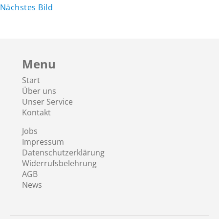
Nächstes Bild
Menu
Start
Über uns
Unser Service
Kontakt
Jobs
Impressum
Datenschutzerklärung
Widerrufsbelehrung
AGB
News