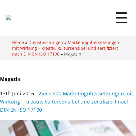
☰
Home
»
Dienstleistungen
»
Marketingübersetzungen
mit Wirkung – kreativ, kultursensibel und zertifiziert
nach DIN EN ISO 17100
»
Magazin
Magazin
13th Juni 2016
1256 × 400
Marketingübersetzungen mit
Wirkung – kreativ, kultursensibel und zertifiziert nach
DIN EN ISO 17100