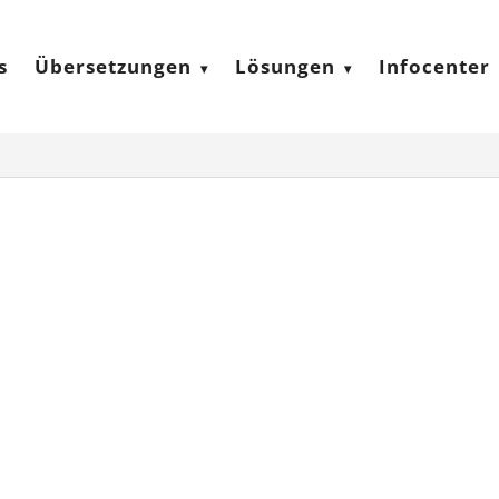
s
Übersetzungen
Lösungen
Infocenter