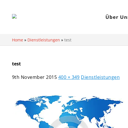
Über Un
Home
»
Dienstleistungen
»
test
test
9th November 2015
400 × 349
Dienstleistungen