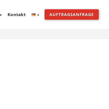
Kontakt
AUFTRAGSANFRAGE