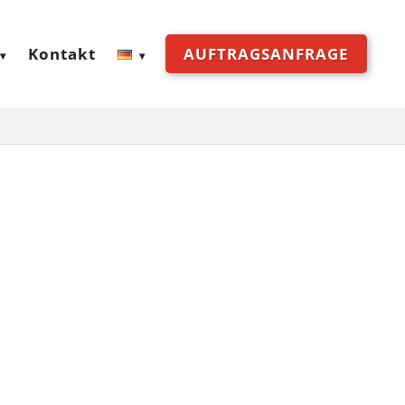
Kontakt
AUFTRAGSANFRAGE