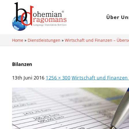
Über Un
Home
»
Dienstleistungen
»
Wirtschaft und Finanzen – Übers
Bilanzen
13th Juni 2016
1256 × 300
Wirtschaft und Finanzen