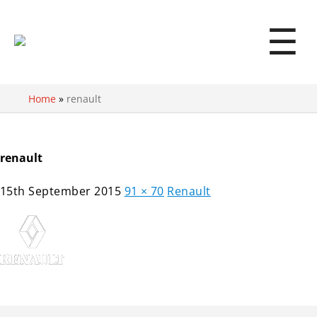
☰
Home
»
renault
renault
15th September 2015
91 × 70
Renault