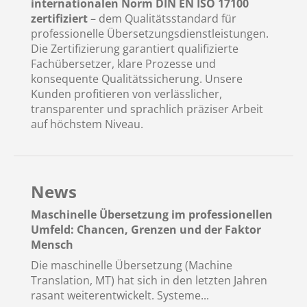
internationalen Norm DIN EN ISO 17100
zertifiziert
– dem Qualitätsstandard für
professionelle Übersetzungsdienstleistungen.
Die Zertifizierung garantiert qualifizierte
Fachübersetzer, klare Prozesse und
konsequente Qualitätssicherung. Unsere
Kunden profitieren von verlässlicher,
transparenter und sprachlich präziser Arbeit
auf höchstem Niveau.
News
Maschinelle Übersetzung im professionellen
Umfeld: Chancen, Grenzen und der Faktor
Mensch
Die maschinelle Übersetzung (Machine
Translation, MT) hat sich in den letzten Jahren
rasant weiterentwickelt. Systeme...