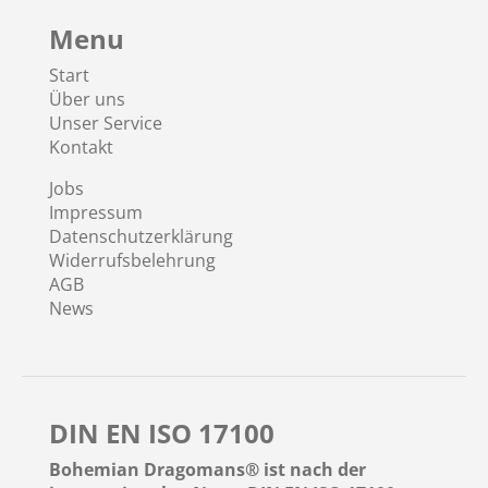
Menu
Start
Über uns
Unser Service
Kontakt
Jobs
Impressum
Datenschutzerklärung
Widerrufsbelehrung
AGB
News
DIN EN ISO 17100
Bohemian Dragomans® ist nach der