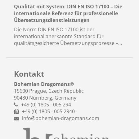
Qualität mit System: DIN EN ISO 17100 – Die
internationale Referenz für professionelle
Übersetzungsdienstleistungen
Die Norm DIN EN ISO 17100 ist der
international anerkannte Standard für
qualitätsgesicherte Übersetzungsprozesse –...
Kontakt
Bohemian Dragomans
®
15600 Prague, Czech Republic
90480 Nürnberg, Germany
+49 (0) 1805 - 005 294
+49 (0) 1805 - 005 2940
info@bohemian-dragomans.com