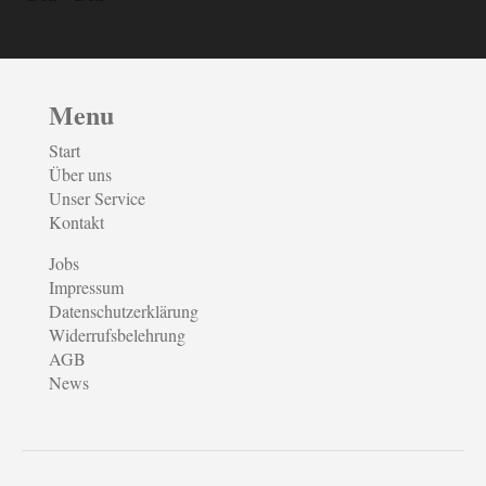
Menu
Start
Über uns
Unser Service
Kontakt
Jobs
Impressum
Datenschutzerklärung
Widerrufsbelehrung
AGB
News