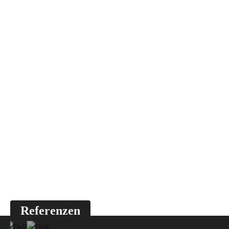
Referenzen