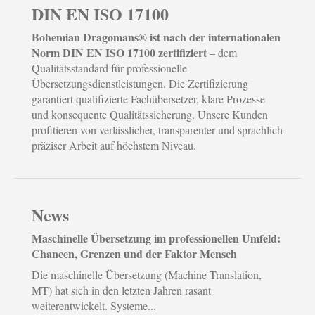
DIN EN ISO 17100
Bohemian Dragomans® ist nach der internationalen
Norm DIN EN ISO 17100 zertifiziert
– dem
Qualitätsstandard für professionelle
Übersetzungsdienstleistungen. Die Zertifizierung
garantiert qualifizierte Fachübersetzer, klare Prozesse
und konsequente Qualitätssicherung. Unsere Kunden
profitieren von verlässlicher, transparenter und sprachlich
präziser Arbeit auf höchstem Niveau.
News
Maschinelle Übersetzung im professionellen Umfeld:
Chancen, Grenzen und der Faktor Mensch
Die maschinelle Übersetzung (Machine Translation,
MT) hat sich in den letzten Jahren rasant
weiterentwickelt. Systeme...