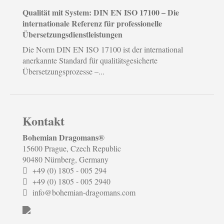
Qualität mit System: DIN EN ISO 17100 – Die
internationale Referenz für professionelle
Übersetzungsdienstleistungen
Die Norm DIN EN ISO 17100 ist der international
anerkannte Standard für qualitätsgesicherte
Übersetzungsprozesse –...
Kontakt
Bohemian Dragomans
®
15600 Prague, Czech Republic
90480 Nürnberg, Germany
+49 (0) 1805 - 005 294
+49 (0) 1805 - 005 2940
info@bohemian-dragomans.com