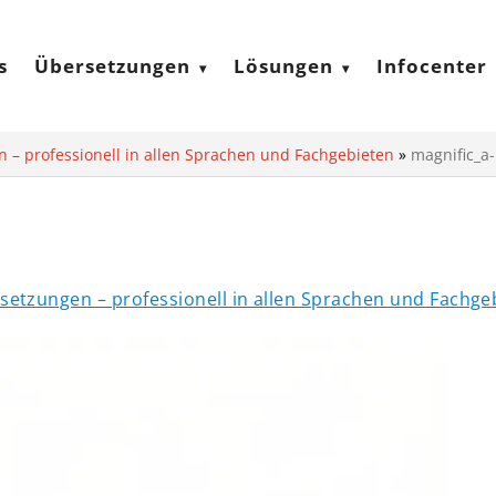
s
Übersetzungen
Lösungen
Infocenter
n – professionell in allen Sprachen und Fachgebieten
»
magnific_a
setzungen – professionell in allen Sprachen und Fachge