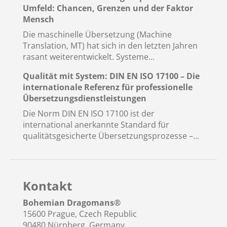
Umfeld: Chancen, Grenzen und der Faktor
Mensch
Die maschinelle Übersetzung (Machine
Translation, MT) hat sich in den letzten Jahren
rasant weiterentwickelt. Systeme...
Qualität mit System: DIN EN ISO 17100 – Die
internationale Referenz für professionelle
Übersetzungsdienstleistungen
Die Norm DIN EN ISO 17100 ist der
international anerkannte Standard für
qualitätsgesicherte Übersetzungsprozesse –...
Kontakt
Bohemian Dragomans
®
15600 Prague, Czech Republic
90480 Nürnberg, Germany