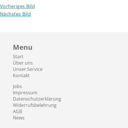
Vorheriges Bild
Nächstes Bild
Menu
Start
Über uns
Unser Service
Kontakt
Jobs
Impressum
Datenschutzerklärung
Widerrufsbelehrung
AGB
News