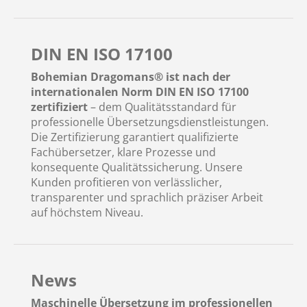
DIN EN ISO 17100
Bohemian Dragomans® ist nach der
internationalen Norm DIN EN ISO 17100
zertifiziert
– dem Qualitätsstandard für
professionelle Übersetzungsdienstleistungen.
Die Zertifizierung garantiert qualifizierte
Fachübersetzer, klare Prozesse und
konsequente Qualitätssicherung. Unsere
Kunden profitieren von verlässlicher,
transparenter und sprachlich präziser Arbeit
auf höchstem Niveau.
News
Maschinelle Übersetzung im professionellen